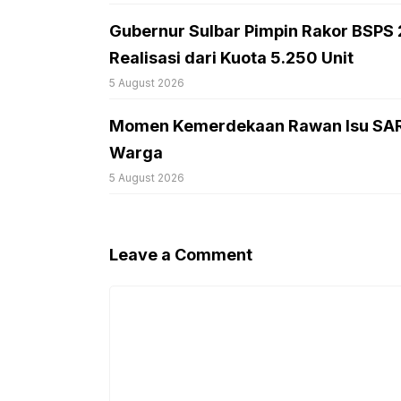
Gubernur Sulbar Pimpin Rakor BSPS
Realisasi dari Kuota 5.250 Unit
5 August 2026
Momen Kemerdekaan Rawan Isu SARA,
Warga
5 August 2026
Leave a Comment
Comment