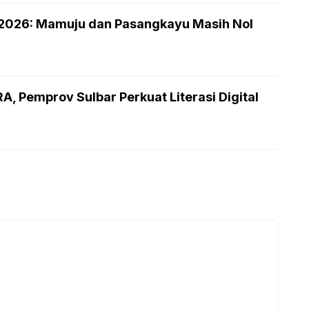
 2026: Mamuju dan Pasangkayu Masih Nol
 Pemprov Sulbar Perkuat Literasi Digital