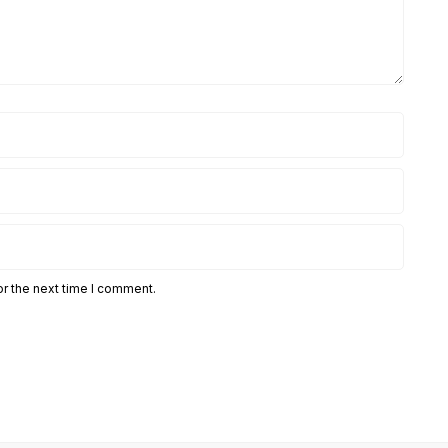
or the next time I comment.