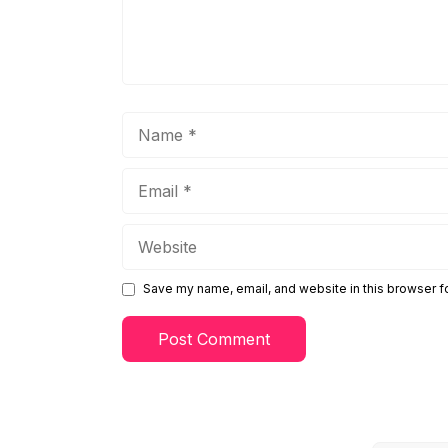
Name
Email
Website
Save my name, email, and website in this browser f