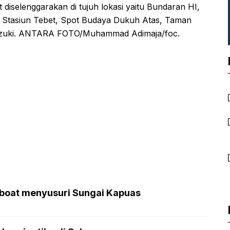
 diselenggarakan di tujuh lokasi yaitu Bundaran HI,
 Stasiun Tebet, Spot Budaya Dukuh Atas, Taman
rzuki. ANTARA FOTO/Muhammad Adimaja/foc.
boat menyusuri Sungai Kapuas