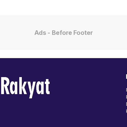
Ads - Before Footer