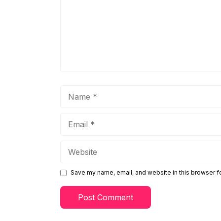
Name
Email
Website
Save my name, email, and website in this browser f