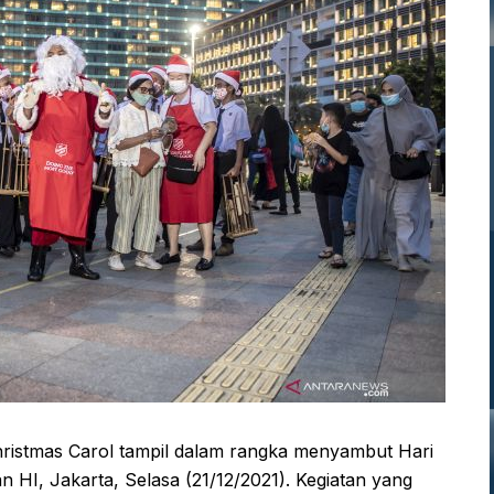
hristmas Carol tampil dalam rangka menyambut Hari
n HI, Jakarta, Selasa (21/12/2021). Kegiatan yang