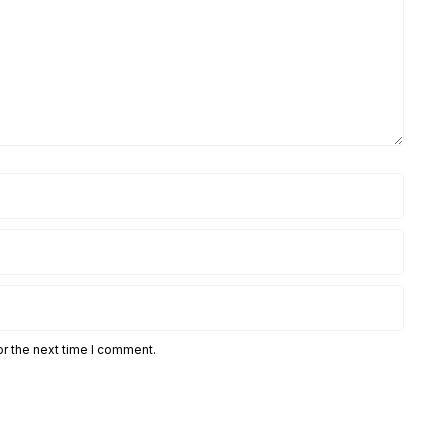
or the next time I comment.