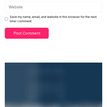
Website
Save my name, email, and website in this browser for the next
time I comment.