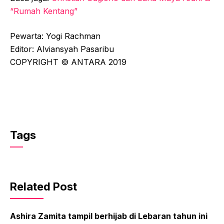
“Rumah Kentang”
Pewarta: Yogi Rachman
Editor: Alviansyah Pasaribu
COPYRIGHT © ANTARA 2019
Tags
Related Post
Ashira Zamita tampil berhijab di Lebaran tahun ini