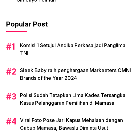
Popular Post
Komisi 1 Setujui Andika Perkasa jadi Panglima
TNI
Sleek Baby raih penghargaan Markeeters OMNI
Brands of the Year 2024
Polisi Sudah Tetapkan Lima Kades Tersangka
Kasus Pelanggaran Pemilihan di Mamasa
Viral Foto Pose Jari Kapus Mehalaan dengan
Cabup Mamasa, Bawaslu Diminta Usut