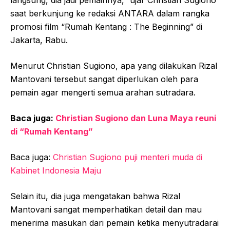
saat berkunjung ke redaksi ANTARA dalam rangka
promosi film “Rumah Kentang : The Beginning” di
Jakarta, Rabu.
Menurut Christian Sugiono, apa yang dilakukan Rizal
Mantovani tersebut sangat diperlukan oleh para
pemain agar mengerti semua arahan sutradara.
Baca juga:
Christian Sugiono dan Luna Maya reuni
di “Rumah Kentang”
Baca juga:
Christian Sugiono puji menteri muda di
Kabinet Indonesia Maju
Selain itu, dia juga mengatakan bahwa Rizal
Mantovani sangat memperhatikan detail dan mau
menerima masukan dari pemain ketika menyutradarai