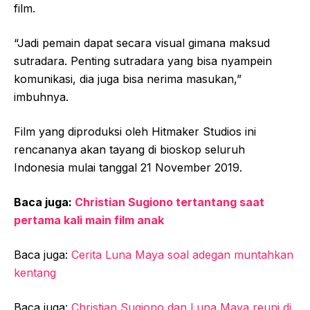
film.
“Jadi pemain dapat secara visual gimana maksud
sutradara. Penting sutradara yang bisa nyampein
komunikasi, dia juga bisa nerima masukan,”
imbuhnya.
Film yang diproduksi oleh Hitmaker Studios ini
rencananya akan tayang di bioskop seluruh
Indonesia mulai tanggal 21 November 2019.
Baca juga:
Christian Sugiono tertantang saat
pertama kali main film anak
Baca juga:
Cerita Luna Maya soal adegan muntahkan
kentang
Baca juga:
Christian Sugiono dan Luna Maya reuni di