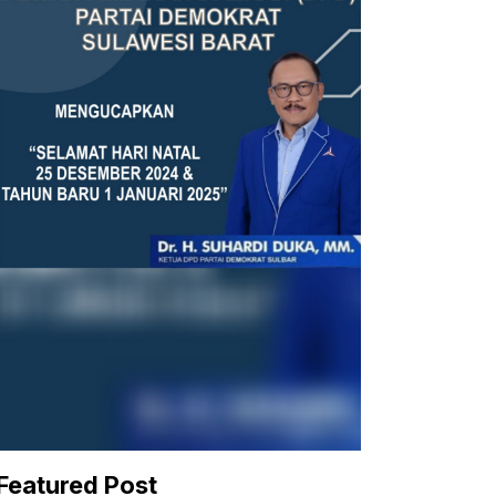
Featured Post