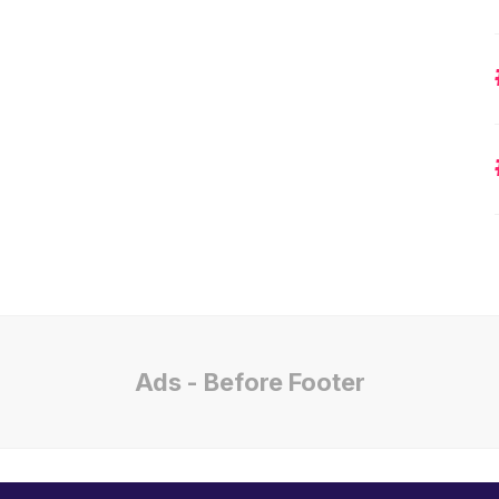
Ads - Before Footer