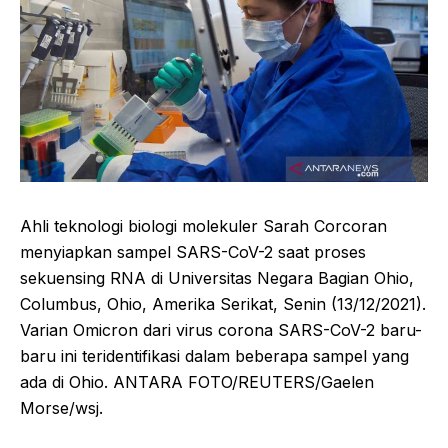
Ahli teknologi biologi molekuler Sarah Corcoran
menyiapkan sampel SARS-CoV-2 saat proses
sekuensing RNA di Universitas Negara Bagian Ohio,
Columbus, Ohio, Amerika Serikat, Senin (13/12/2021).
Varian Omicron dari virus corona SARS-CoV-2 baru-
baru ini teridentifikasi dalam beberapa sampel yang
ada di Ohio. ANTARA FOTO/REUTERS/Gaelen
Morse/wsj.