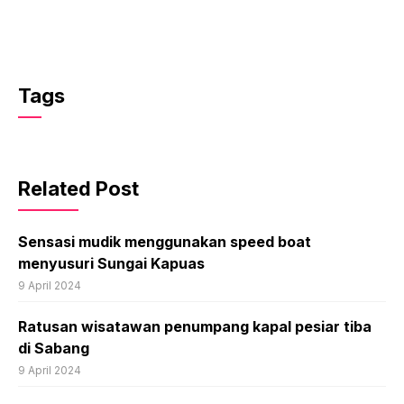
Tags
Related Post
Sensasi mudik menggunakan speed boat
menyusuri Sungai Kapuas
9 April 2024
Ratusan wisatawan penumpang kapal pesiar tiba
di Sabang
9 April 2024