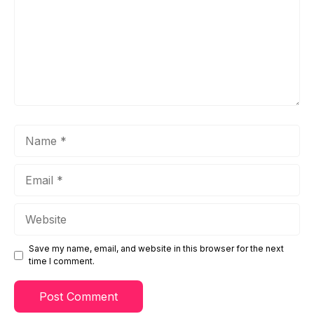
Name
Email
Website
Save my name, email, and website in this browser for the next
time I comment.