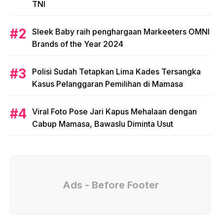
TNI
Sleek Baby raih penghargaan Markeeters OMNI
Brands of the Year 2024
Polisi Sudah Tetapkan Lima Kades Tersangka
Kasus Pelanggaran Pemilihan di Mamasa
Viral Foto Pose Jari Kapus Mehalaan dengan
Cabup Mamasa, Bawaslu Diminta Usut
Ads - Before Footer