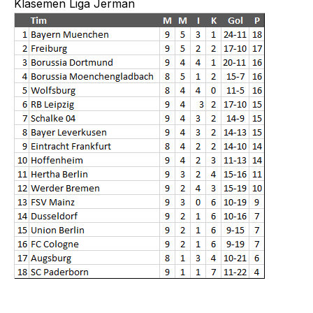
Klasemen Liga Jerman