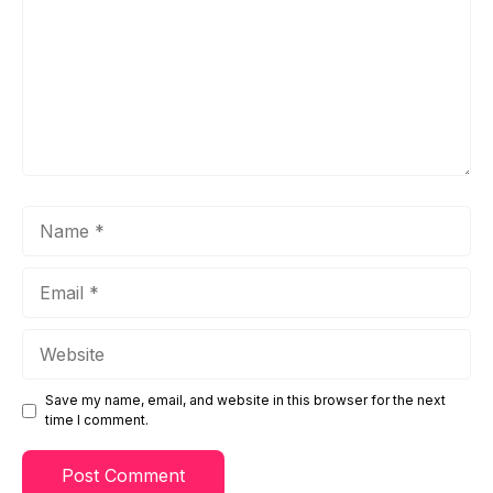
Name
Email
Website
Save my name, email, and website in this browser for the next
time I comment.