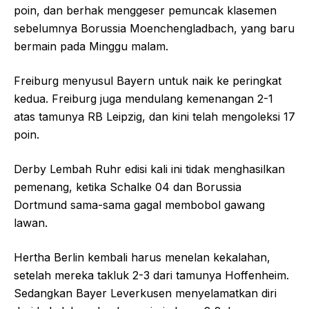
poin, dan berhak menggeser pemuncak klasemen
sebelumnya Borussia Moenchengladbach, yang baru
bermain pada Minggu malam.
Freiburg menyusul Bayern untuk naik ke peringkat
kedua. Freiburg juga mendulang kemenangan 2-1
atas tamunya RB Leipzig, dan kini telah mengoleksi 17
poin.
Derby Lembah Ruhr edisi kali ini tidak menghasilkan
pemenang, ketika Schalke 04 dan Borussia
Dortmund sama-sama gagal membobol gawang
lawan.
Hertha Berlin kembali harus menelan kekalahan,
setelah mereka takluk 2-3 dari tamunya Hoffenheim.
Sedangkan Bayer Leverkusen menyelamatkan diri