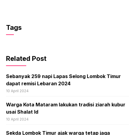
Tags
Related Post
Sebanyak 259 napi Lapas Selong Lombok Timur
dapat remisi Lebaran 2024
10 April 2024
Warga Kota Mataram lakukan tradisi ziarah kubur
usai Shalat Id
10 April 2024
Sekda Lombok Timur ajak warga tetap jaga