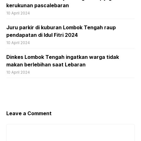
kerukunan pascalebaran
10 April 2024
Juru parkir di kuburan Lombok Tengah raup
pendapatan di Idul Fitri 2024
10 April 2024
Dinkes Lombok Tengah ingatkan warga tidak
makan berlebihan saat Lebaran
10 April 2024
Leave a Comment
Comment