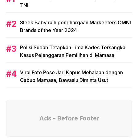
TNI
Sleek Baby raih penghargaan Markeeters OMNI
Brands of the Year 2024
Polisi Sudah Tetapkan Lima Kades Tersangka
Kasus Pelanggaran Pemilihan di Mamasa
Viral Foto Pose Jari Kapus Mehalaan dengan
Cabup Mamasa, Bawaslu Diminta Usut
Ads - Before Footer