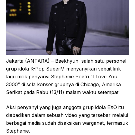
Jakarta (ANTARA) – Baekhyun, salah satu personel
grup idola K-Pop SuperM menyanyikan sebait lirik
lagu milik penyanyi Stephanie Poetri “I Love You
3000” di sela konser grupnya di Chicago, Amerika
Serikat pada Rabu (13/11) malam waktu setempat.
Aksi penyanyi yang juga anggota grup idola EXO itu
diabadikan dalam sebuah video yang tersebar melalui
berbagai media sudah disaksikan warganet, termasuk
Stephanie.