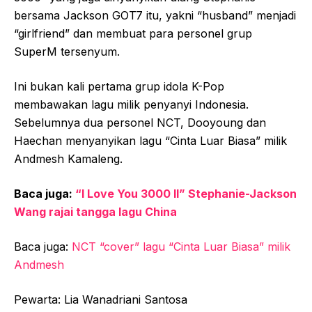
bersama Jackson GOT7 itu, yakni “husband” menjadi
“girlfriend” dan membuat para personel grup
SuperM tersenyum.
Ini bukan kali pertama grup idola K-Pop
membawakan lagu milik penyanyi Indonesia.
Sebelumnya dua personel NCT, Dooyoung dan
Haechan menyanyikan lagu “Cinta Luar Biasa” milik
Andmesh Kamaleng.
Baca juga:
“I Love You 3000 II” Stephanie-Jackson
Wang rajai tangga lagu China
Baca juga:
NCT “cover” lagu “Cinta Luar Biasa” milik
Andmesh
Pewarta: Lia Wanadriani Santosa