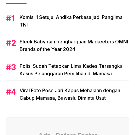
Komisi 1 Setujui Andika Perkasa jadi Panglima
TNI
Sleek Baby raih penghargaan Markeeters OMNI
Brands of the Year 2024
Polisi Sudah Tetapkan Lima Kades Tersangka
Kasus Pelanggaran Pemilihan di Mamasa
Viral Foto Pose Jari Kapus Mehalaan dengan
Cabup Mamasa, Bawaslu Diminta Usut