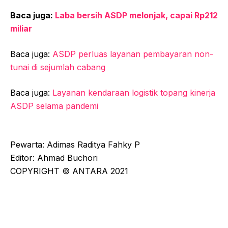
Baca juga:
Laba bersih ASDP melonjak, capai Rp212
miliar
Baca juga:
ASDP perluas layanan pembayaran non-
tunai di sejumlah cabang
Baca juga:
Layanan kendaraan logistik topang kinerja
ASDP selama pandemi
Pewarta: Adimas Raditya Fahky P
Editor: Ahmad Buchori
COPYRIGHT © ANTARA 2021