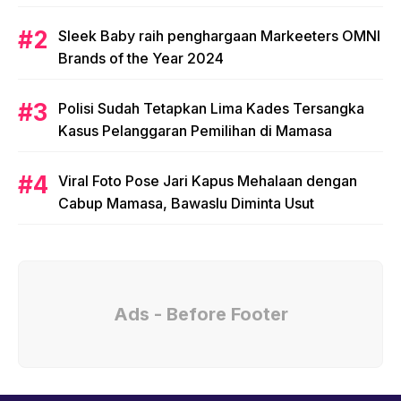
Sleek Baby raih penghargaan Markeeters OMNI
Brands of the Year 2024
Polisi Sudah Tetapkan Lima Kades Tersangka
Kasus Pelanggaran Pemilihan di Mamasa
Viral Foto Pose Jari Kapus Mehalaan dengan
Cabup Mamasa, Bawaslu Diminta Usut
Ads - Before Footer