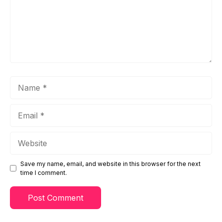
Name
Email
Website
Save my name, email, and website in this browser for the next
time I comment.