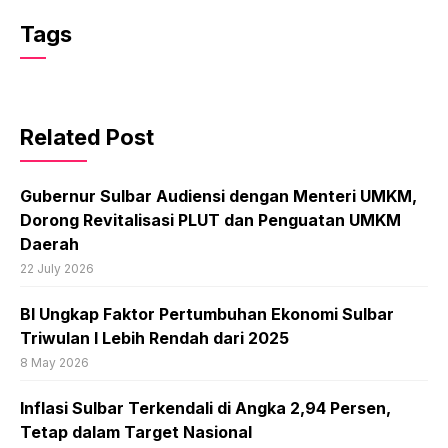
Tags
Related Post
Gubernur Sulbar Audiensi dengan Menteri UMKM,
Dorong Revitalisasi PLUT dan Penguatan UMKM
Daerah
22 July 2026
BI Ungkap Faktor Pertumbuhan Ekonomi Sulbar
Triwulan I Lebih Rendah dari 2025
8 May 2026
Inflasi Sulbar Terkendali di Angka 2,94 Persen,
Tetap dalam Target Nasional