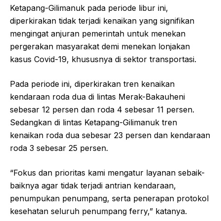
Ketapang-Gilimanuk pada periode libur ini,
diperkirakan tidak terjadi kenaikan yang signifikan
mengingat anjuran pemerintah untuk menekan
pergerakan masyarakat demi menekan lonjakan
kasus Covid-19, khususnya di sektor transportasi.
Pada periode ini, diperkirakan tren kenaikan
kendaraan roda dua di lintas Merak-Bakauheni
sebesar 12 persen dan roda 4 sebesar 11 persen.
Sedangkan di lintas Ketapang-Gilimanuk tren
kenaikan roda dua sebesar 23 persen dan kendaraan
roda 3 sebesar 25 persen.
“Fokus dan prioritas kami mengatur layanan sebaik-
baiknya agar tidak terjadi antrian kendaraan,
penumpukan penumpang, serta penerapan protokol
kesehatan seluruh penumpang ferry,” katanya.