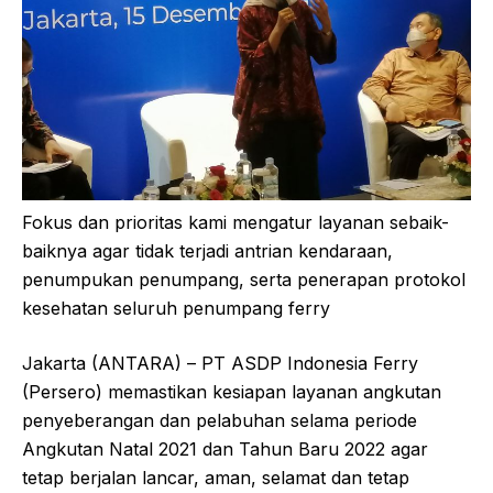
Fokus dan prioritas kami mengatur layanan sebaik-
baiknya agar tidak terjadi antrian kendaraan,
penumpukan penumpang, serta penerapan protokol
kesehatan seluruh penumpang ferry
Jakarta (ANTARA) – PT ASDP Indonesia Ferry
(Persero) memastikan kesiapan layanan angkutan
penyeberangan dan pelabuhan selama periode
Angkutan Natal 2021 dan Tahun Baru 2022 agar
tetap berjalan lancar, aman, selamat dan tetap