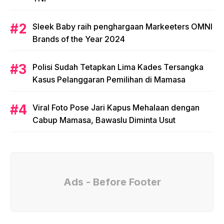
Sleek Baby raih penghargaan Markeeters OMNI
Brands of the Year 2024
Polisi Sudah Tetapkan Lima Kades Tersangka
Kasus Pelanggaran Pemilihan di Mamasa
Viral Foto Pose Jari Kapus Mehalaan dengan
Cabup Mamasa, Bawaslu Diminta Usut
Ads - Before Footer