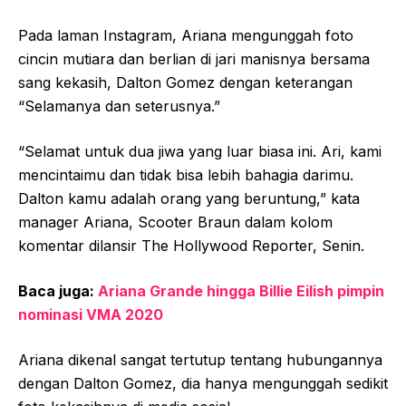
Pada laman Instagram, Ariana mengunggah foto
cincin mutiara dan berlian di jari manisnya bersama
sang kekasih, Dalton Gomez dengan keterangan
“Selamanya dan seterusnya.”
“Selamat untuk dua jiwa yang luar biasa ini. Ari, kami
mencintaimu dan tidak bisa lebih bahagia darimu.
Dalton kamu adalah orang yang beruntung,” kata
manager Ariana, Scooter Braun dalam kolom
komentar dilansir The Hollywood Reporter, Senin.
Baca juga:
Ariana Grande hingga Billie Eilish pimpin
nominasi VMA 2020
Ariana dikenal sangat tertutup tentang hubungannya
dengan Dalton Gomez, dia hanya mengunggah sedikit