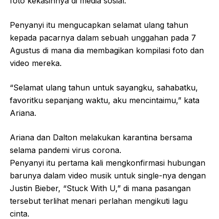
foto kekasihnya di media sosial.
Penyanyi itu mengucapkan selamat ulang tahun
kepada pacarnya dalam sebuah unggahan pada 7
Agustus di mana dia membagikan kompilasi foto dan
video mereka.
“Selamat ulang tahun untuk sayangku, sahabatku,
favoritku sepanjang waktu, aku mencintaimu,” kata
Ariana.
Ariana dan Dalton melakukan karantina bersama
selama pandemi virus corona.
Penyanyi itu pertama kali mengkonfirmasi hubungan
barunya dalam video musik untuk single-nya dengan
Justin Bieber, “Stuck With U,” di mana pasangan
tersebut terlihat menari perlahan mengikuti lagu
cinta.