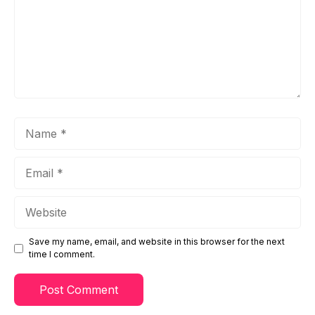
Name
Email
Website
Save my name, email, and website in this browser for the next
time I comment.