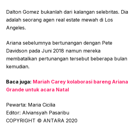
Dalton Gomez bukanlah dari kalangan selebritas. Dia
adalah seorang agen real estate mewah di Los
Angeles.
Ariana sebelumnya bertunangan dengan Pete
Davidson pada Juni 2018 namun mereka
membatalkan pertunangan tersebut beberapa bulan
kemudian.
Baca juga:
Mariah Carey kolaborasi bareng Ariana
Grande untuk acara Natal
Pewarta: Maria Cicilia
Editor: Alviansyah Pasaribu
COPYRIGHT © ANTARA 2020