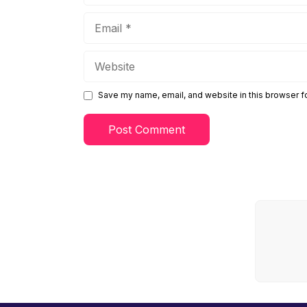
Email
Website
Save my name, email, and website in this browser f