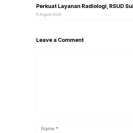
Perkuat Layanan Radiologi, RSUD Sul
6 August 2026
Leave a Comment
Comment
Name