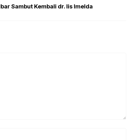
bar Sambut Kembali dr. Iis Imelda