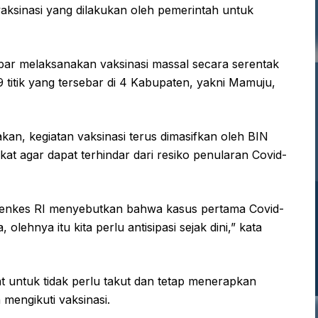
vaksinasi yang dilakukan oleh pemerintah untuk
bar melaksanakan vaksinasi massal secara serentak
titik yang tersebar di 4 Kabupaten, yakni Mamuju,
an, kegiatan vaksinasi terus dimasifkan oleh BIN
t agar dapat terhindar dari resiko penularan Covid-
Menkes RI menyebutkan bahwa kasus pertama Covid-
olehnya itu kita perlu antisipasi sejak dini,” kata
 untuk tidak perlu takut dan tetap menerapkan
mengikuti vaksinasi.