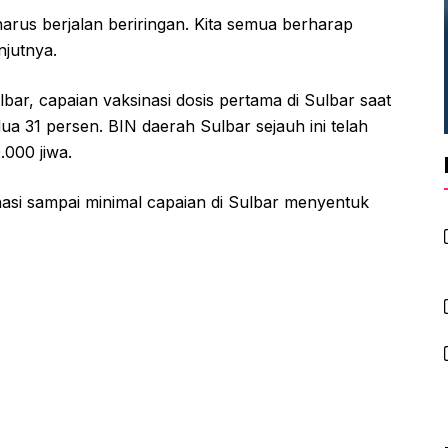
arus berjalan beriringan. Kita semua berharap
njutnya.
bar, capaian vaksinasi dosis pertama di Sulbar saat
ua 31 persen. BIN daerah Sulbar sejauh ini telah
.000 jiwa.
nasi sampai minimal capaian di Sulbar menyentuk