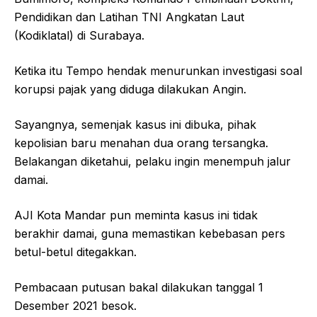
Pendidikan dan Latihan TNI Angkatan Laut
(Kodiklatal) di Surabaya.
Ketika itu Tempo hendak menurunkan investigasi soal
korupsi pajak yang diduga dilakukan Angin.
Sayangnya, semenjak kasus ini dibuka, pihak
kepolisian baru menahan dua orang tersangka.
Belakangan diketahui, pelaku ingin menempuh jalur
damai.
AJI Kota Mandar pun meminta kasus ini tidak
berakhir damai, guna memastikan kebebasan pers
betul-betul ditegakkan.
Pembacaan putusan bakal dilakukan tanggal 1
Desember 2021 besok.