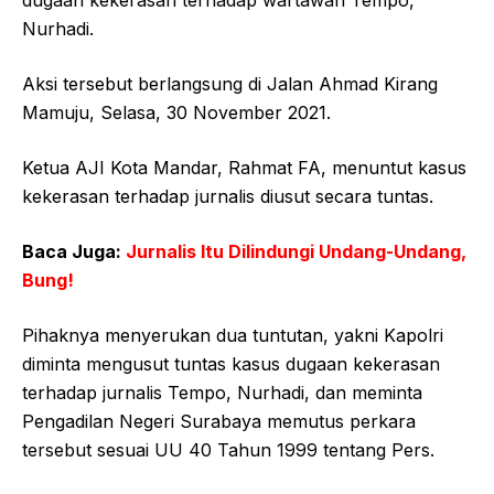
dugaan kekerasan terhadap wartawan Tempo,
Nurhadi.
Aksi tersebut berlangsung di Jalan Ahmad Kirang
Mamuju, Selasa, 30 November 2021.
Ketua AJI Kota Mandar, Rahmat FA, menuntut kasus
kekerasan terhadap jurnalis diusut secara tuntas.
Baca Juga:
Jurnalis Itu Dilindungi Undang-Undang,
Bung!
Pihaknya menyerukan dua tuntutan, yakni Kapolri
diminta mengusut tuntas kasus dugaan kekerasan
terhadap jurnalis Tempo, Nurhadi, dan meminta
Pengadilan Negeri Surabaya memutus perkara
tersebut sesuai UU 40 Tahun 1999 tentang Pers.