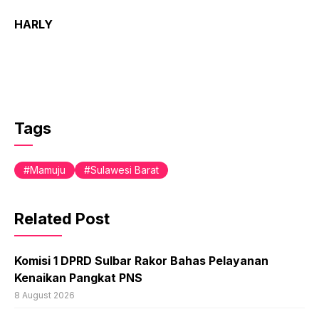
HARLY
Tags
Mamuju
Sulawesi Barat
Related Post
Komisi 1 DPRD Sulbar Rakor Bahas Pelayanan
Kenaikan Pangkat PNS
8 August 2026