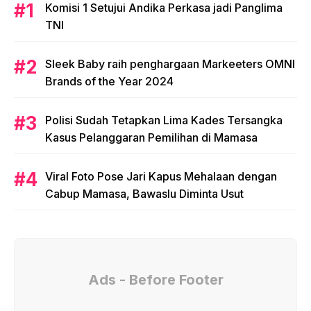
Komisi 1 Setujui Andika Perkasa jadi Panglima
TNI
Sleek Baby raih penghargaan Markeeters OMNI
Brands of the Year 2024
Polisi Sudah Tetapkan Lima Kades Tersangka
Kasus Pelanggaran Pemilihan di Mamasa
Viral Foto Pose Jari Kapus Mehalaan dengan
Cabup Mamasa, Bawaslu Diminta Usut
Ads - Before Footer