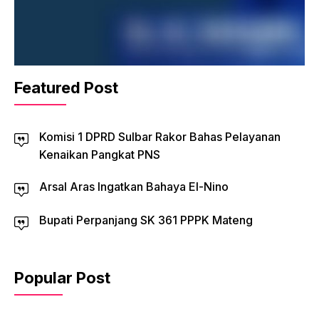
Featured Post
Komisi 1 DPRD Sulbar Rakor Bahas Pelayanan
Kenaikan Pangkat PNS
Arsal Aras Ingatkan Bahaya El-Nino
Bupati Perpanjang SK 361 PPPK Mateng
Popular Post