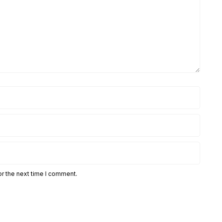
or the next time I comment.