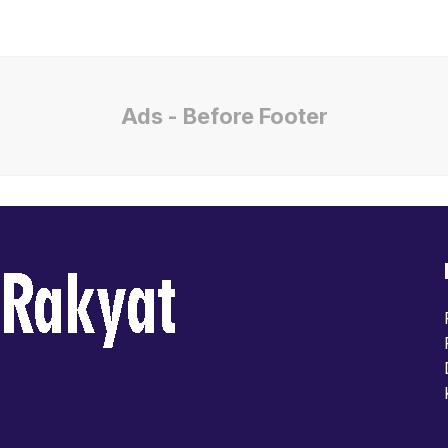
Ads - Before Footer