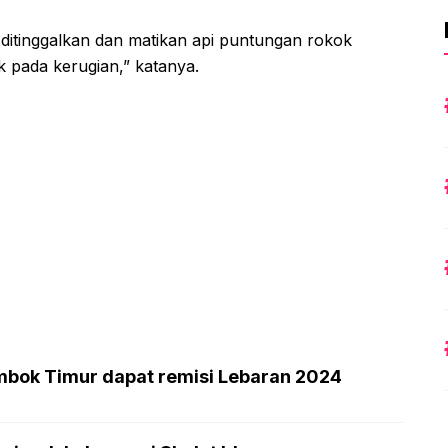
 ditinggalkan dan matikan api puntungan rokok
 pada kerugian,” katanya.
mbok Timur dapat remisi Lebaran 2024