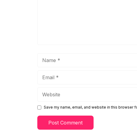
Name
Email
Website
Save my name, email, and website in this browser f