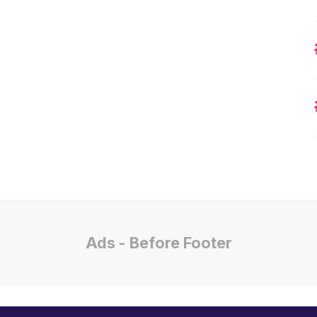
Ads - Before Footer