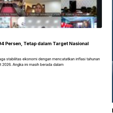
,94 Persen, Tetap dalam Target Nasional
aga stabilitas ekonomi dengan mencatatkan inflasi tahunan
 2026. Angka ini masih berada dalam