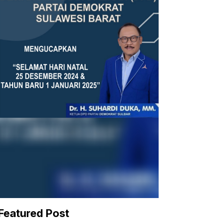
Featured Post