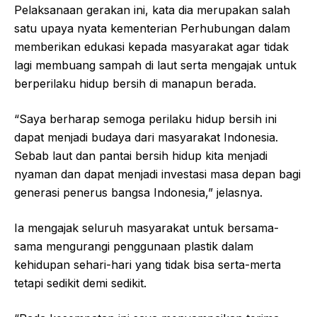
Pelaksanaan gerakan ini, kata dia merupakan salah
satu upaya nyata kementerian Perhubungan dalam
memberikan edukasi kepada masyarakat agar tidak
lagi membuang sampah di laut serta mengajak untuk
berperilaku hidup bersih di manapun berada.
“Saya berharap semoga perilaku hidup bersih ini
dapat menjadi budaya dari masyarakat Indonesia.
Sebab laut dan pantai bersih hidup kita menjadi
nyaman dan dapat menjadi investasi masa depan bagi
generasi penerus bangsa Indonesia,” jelasnya.
Ia mengajak seluruh masyarakat untuk bersama-
sama mengurangi penggunaan plastik dalam
kehidupan sehari-hari yang tidak bisa serta-merta
tetapi sedikit demi sedikit.