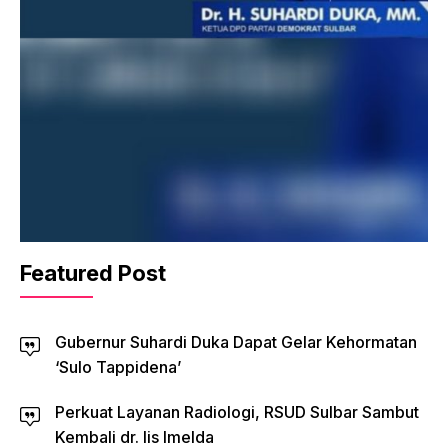
Featured Post
Gubernur Suhardi Duka Dapat Gelar Kehormatan
‘Sulo Tappidena’
Perkuat Layanan Radiologi, RSUD Sulbar Sambut
Kembali dr. Iis Imelda