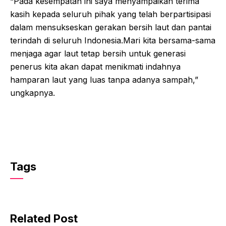
“Pada kesempatan ini saya menyampaikan terima
kasih kepada seluruh pihak yang telah berpartisipasi
dalam mensukseskan gerakan bersih laut dan pantai
terindah di seluruh Indonesia.Mari kita bersama-sama
menjaga agar laut tetap bersih untuk generasi
penerus kita akan dapat menikmati indahnya
hamparan laut yang luas tanpa adanya sampah,”
ungkapnya.
Tags
Related Post