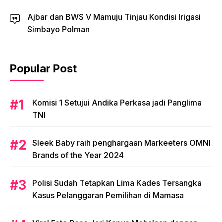
Ajbar dan BWS V Mamuju Tinjau Kondisi Irigasi
Simbayo Polman
Popular Post
Komisi 1 Setujui Andika Perkasa jadi Panglima
TNI
Sleek Baby raih penghargaan Markeeters OMNI
Brands of the Year 2024
Polisi Sudah Tetapkan Lima Kades Tersangka
Kasus Pelanggaran Pemilihan di Mamasa