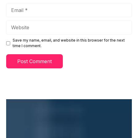
Email
Website
Save my name, email, and website in this browser for the next
time I comment.