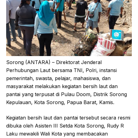
Sorong (ANTARA) – Direktorat Jenderal
Perhubungan Laut bersama TNI, Polri, instansi
pemerintah, swasta, pelajar, mahasiswa, dan
masyarakat melakukan kegiatan bersih laut dan
pantai yang terpusat di Pulau Doom, Distrik Sorong
Kepulauan, Kota Sorong, Papua Barat, Kamis.
Kegiatan bersih laut dan pantai tersebut secara resmi
dibuka oleh Asisten III Setda Kota Sorong, Rudy R
Laku mewakili Wali Kota yang membacakan