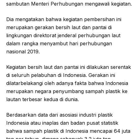
sambutan Menteri Perhubungan mengawali kegiatan.
Dia mengatakan bahwa kegiatan pembersihan ini
merupakan gerakan bersih laut dan pantai di
lingkungan direktorat jenderal perhubungan laut
dalam rangka menyambut hari perhubungan
nasional 2019.
Kegiatan bersih laut dan pantai ini dilakukan serentak
di seluruh pelabuhan di Indonesia. Gerakan ini
dilatarbelakangi oleh adanya fakta bahwa Indonesia
merupakan negara penyumbang sampah plastik ke
lautan terbesar kedua di dunia.
Berdasarkan data dari asosiasi industri plastik
Indonesia atau inaplas dan badan pusat statistik
bahwa sampah plastik di Indonesia mencapai 64 juta