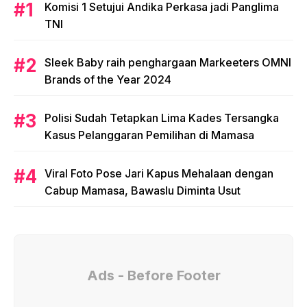
Komisi 1 Setujui Andika Perkasa jadi Panglima
TNI
Sleek Baby raih penghargaan Markeeters OMNI
Brands of the Year 2024
Polisi Sudah Tetapkan Lima Kades Tersangka
Kasus Pelanggaran Pemilihan di Mamasa
Viral Foto Pose Jari Kapus Mehalaan dengan
Cabup Mamasa, Bawaslu Diminta Usut
Ads - Before Footer