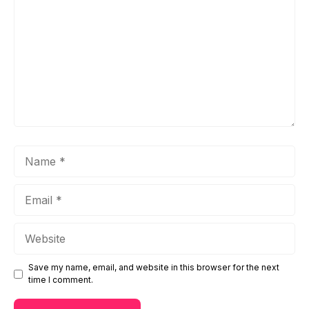
Name
Email
Website
Save my name, email, and website in this browser for the next
time I comment.