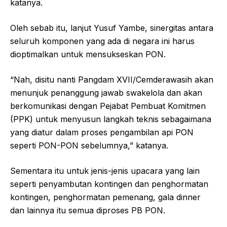
katanya.
Oleh sebab itu, lanjut Yusuf Yambe, sinergitas antara
seluruh komponen yang ada di negara ini harus
dioptimalkan untuk mensukseskan PON.
“Nah, disitu nanti Pangdam XVII/Cemderawasih akan
menunjuk penanggung jawab swakelola dan akan
berkomunikasi dengan Pejabat Pembuat Komitmen
(PPK) untuk menyusun langkah teknis sebagaimana
yang diatur dalam proses pengambilan api PON
seperti PON-PON sebelumnya,” katanya.
Sementara itu untuk jenis-jenis upacara yang lain
seperti penyambutan kontingen dan penghormatan
kontingen, penghormatan pemenang, gala dinner
dan lainnya itu semua diproses PB PON.