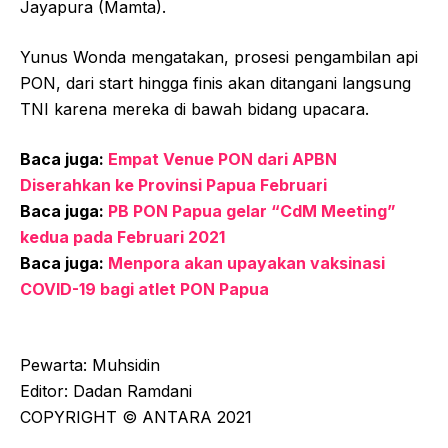
Jayapura (Mamta).
Yunus Wonda mengatakan, prosesi pengambilan api
PON, dari start hingga finis akan ditangani langsung
TNI karena mereka di bawah bidang upacara.
Baca juga:
Empat Venue PON dari APBN
Diserahkan ke Provinsi Papua Februari
Baca juga:
PB PON Papua gelar “CdM Meeting”
kedua pada Februari 2021
Baca juga:
Menpora akan upayakan vaksinasi
COVID-19 bagi atlet PON Papua
Pewarta: Muhsidin
Editor: Dadan Ramdani
COPYRIGHT © ANTARA 2021