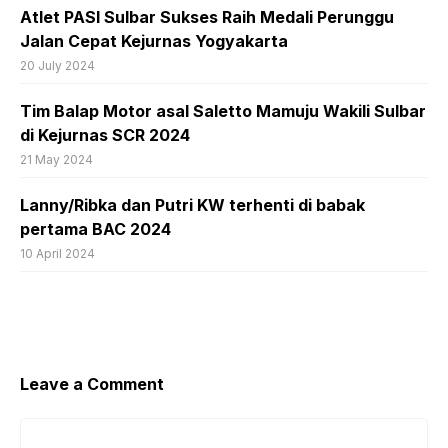
Atlet PASI Sulbar Sukses Raih Medali Perunggu
Jalan Cepat Kejurnas Yogyakarta
20 July 2024
Tim Balap Motor asal Saletto Mamuju Wakili Sulbar
di Kejurnas SCR 2024
21 May 2024
Lanny/Ribka dan Putri KW terhenti di babak
pertama BAC 2024
10 April 2024
Leave a Comment
Comment