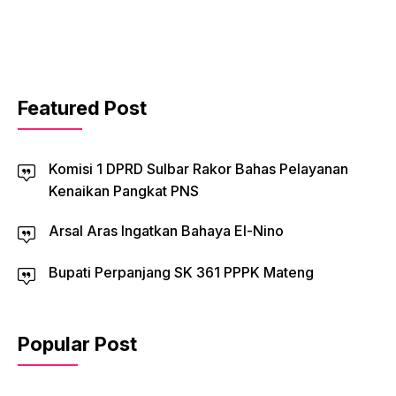
Featured Post
Komisi 1 DPRD Sulbar Rakor Bahas Pelayanan
Kenaikan Pangkat PNS
Arsal Aras Ingatkan Bahaya El-Nino
Bupati Perpanjang SK 361 PPPK Mateng
Popular Post