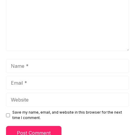
Name
Email
Website
Save my name, email, and website in this browser for the next
time I comment.