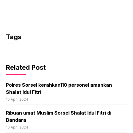
Tags
Related Post
Polres Sorsel kerahkan110 personel amankan
Shalat Idul Fitri
10 April 2024
Ribuan umat Muslim Sorsel Shalat Idul Fitri di
Bandara
10 April 2024