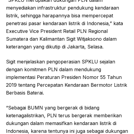
“SPKLU merupakan dukungan PLN dalam
menyediakan infrastruktur pendukung kendaraan
listrik, sehingga harapannya bisa mempercepat
penetrasi pasar kendaraan listrik di Indonesia,” kata
Executive Vice President Retail PLN Regional
Sumatera dan Kalimantan Sigit Witjaksono dalam
keterangan yang dikutip di Jakarta, Selasa.
Sigit menjelaskan pengoperasian SPKLU sejalan
dengan komitmen PLN dalam mendukung
implementasi Peraturan Presiden Nomor 55 Tahun
2019 tentang Percepatan Kendaraan Bermotor Listrik
Berbasis Baterai.
“Sebagai BUMN yang bergerak di bidang
ketenagalistrikan, PLN terus bergerak memberikan
dukungan dalam memasifkan kendaraan listrik di
Indonesia, karena tentunya ini juga sebagai dukungan