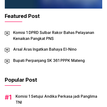
Featured Post
Komisi 1 DPRD Sulbar Rakor Bahas Pelayanan
Kenaikan Pangkat PNS
Arsal Aras Ingatkan Bahaya El-Nino
Bupati Perpanjang SK 361 PPPK Mateng
Popular Post
Komisi 1 Setujui Andika Perkasa jadi Panglima
TNI