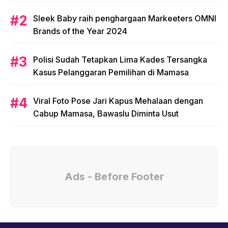
Sleek Baby raih penghargaan Markeeters OMNI
Brands of the Year 2024
Polisi Sudah Tetapkan Lima Kades Tersangka
Kasus Pelanggaran Pemilihan di Mamasa
Viral Foto Pose Jari Kapus Mehalaan dengan
Cabup Mamasa, Bawaslu Diminta Usut
Ads - Before Footer