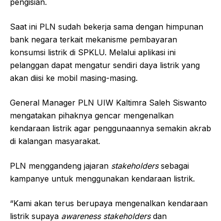
pengisian.
Saat ini PLN sudah bekerja sama dengan himpunan
bank negara terkait mekanisme pembayaran
konsumsi listrik di SPKLU. Melalui aplikasi ini
pelanggan dapat mengatur sendiri daya listrik yang
akan diisi ke mobil masing-masing.
General Manager PLN UIW Kaltimra Saleh Siswanto
mengatakan pihaknya gencar mengenalkan
kendaraan listrik agar penggunaannya semakin akrab
di kalangan masyarakat.
PLN menggandeng jajaran
stakeholders
sebagai
kampanye untuk menggunakan kendaraan listrik.
“Kami akan terus berupaya mengenalkan kendaraan
listrik supaya
awareness stakeholders
dan