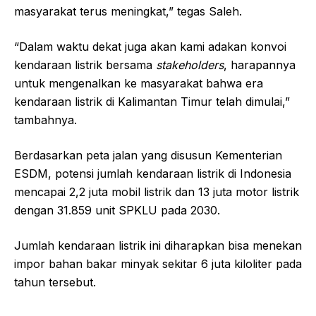
masyarakat terus meningkat,” tegas Saleh.
“Dalam waktu dekat juga akan kami adakan konvoi
kendaraan listrik bersama
stakeholders
, harapannya
untuk mengenalkan ke masyarakat bahwa era
kendaraan listrik di Kalimantan Timur telah dimulai,”
tambahnya.
Berdasarkan peta jalan yang disusun Kementerian
ESDM, potensi jumlah kendaraan listrik di Indonesia
mencapai 2,2 juta mobil listrik dan 13 juta motor listrik
dengan 31.859 unit SPKLU pada 2030.
Jumlah kendaraan listrik ini diharapkan bisa menekan
impor bahan bakar minyak sekitar 6 juta kiloliter pada
tahun tersebut.