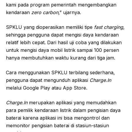
kami pada program pemerintah mengembangkan
kendaraan
zero carbon
,” ujarnya.
SPKLU yang dioperasikan memiliki tipe
fast charging
,
sehingga pengguna dapat mengisi daya kendaraan
relatif lebih cepat. Dari hasil uji coba yang dilakukan
untuk mengisi daya mobil listrik sampai 100 persen
hanya membutuhkan waktu kurang dari tiga jam.
Cara menggunakan SPKLU terbilang sederhana,
pengguna dapat mengunduh aplikasi
Charge.In
melalui Google Play
atau App Store
.
Charge.In
merupakan aplikasi yang memudahkan
para pemilik kendaraan listrik dalam pengisian daya
baterai karena aplikasi ini bisa mengontrol dan
memonitor pengisian baterai di stasiun-stasiun