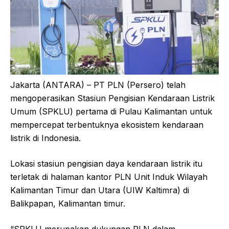
Jakarta (ANTARA) – PT PLN (Persero) telah
mengoperasikan Stasiun Pengisian Kendaraan Listrik
Umum (SPKLU) pertama di Pulau Kalimantan untuk
mempercepat terbentuknya ekosistem kendaraan
listrik di Indonesia.
Lokasi stasiun pengisian daya kendaraan listrik itu
terletak di halaman kantor PLN Unit Induk Wilayah
Kalimantan Timur dan Utara (UIW Kaltimra) di
Balikpapan, Kalimantan timur.