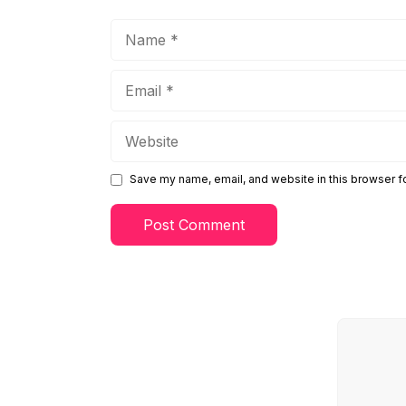
Name
Email
Website
Save my name, email, and website in this browser f