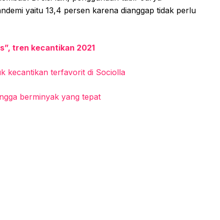
ndemi yaitu 13,4 persen karena dianggap tidak perlu
ps”, tren kecantikan 2021
kecantikan terfavorit di Sociolla
hingga berminyak yang tepat