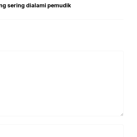
ng sering dialami pemudik