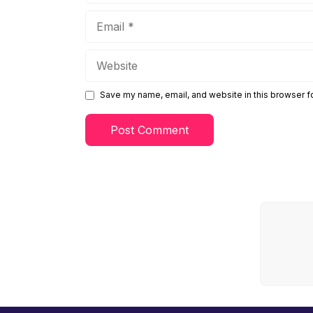
Email
Website
Save my name, email, and website in this browser f