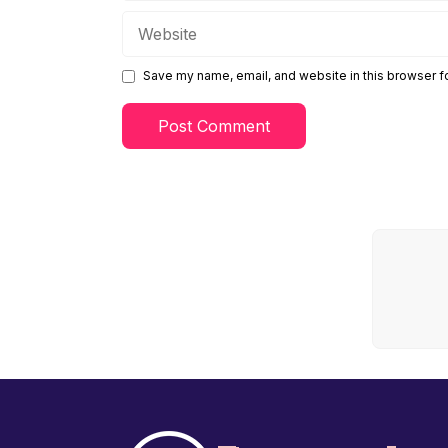
Website
Save my name, email, and website in this browser f