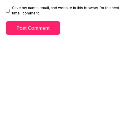
Save my name, email, and website in this browser for the next
time I comment.