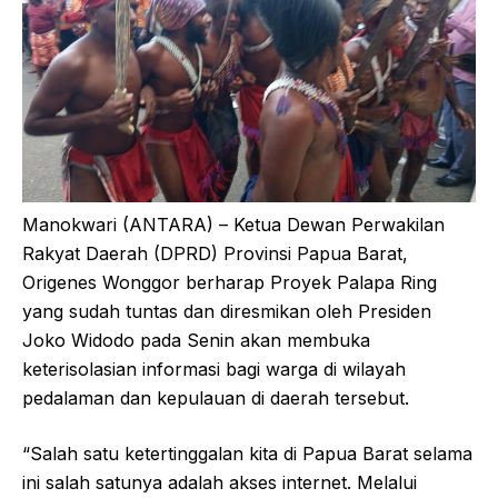
Manokwari (ANTARA) – Ketua Dewan Perwakilan
Rakyat Daerah (DPRD) Provinsi Papua Barat,
Origenes Wonggor berharap Proyek Palapa Ring
yang sudah tuntas dan diresmikan oleh Presiden
Joko Widodo pada Senin akan membuka
keterisolasian informasi bagi warga di wilayah
pedalaman dan kepulauan di daerah tersebut.
“Salah satu ketertinggalan kita di Papua Barat selama
ini salah satunya adalah akses internet. Melalui