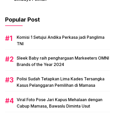
Popular Post
Komisi 1 Setujui Andika Perkasa jadi Panglima
TNI
Sleek Baby raih penghargaan Markeeters OMNI
Brands of the Year 2024
Polisi Sudah Tetapkan Lima Kades Tersangka
Kasus Pelanggaran Pemilihan di Mamasa
Viral Foto Pose Jari Kapus Mehalaan dengan
Cabup Mamasa, Bawaslu Diminta Usut