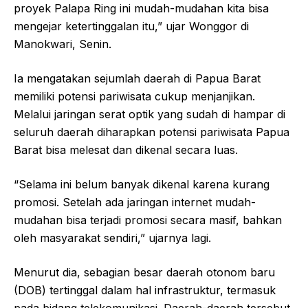
proyek Palapa Ring ini mudah-mudahan kita bisa
mengejar ketertinggalan itu,” ujar Wonggor di
Manokwari, Senin.
Ia mengatakan sejumlah daerah di Papua Barat
memiliki potensi pariwisata cukup menjanjikan.
Melalui jaringan serat optik yang sudah di hampar di
seluruh daerah diharapkan potensi pariwisata Papua
Barat bisa melesat dan dikenal secara luas.
“Selama ini belum banyak dikenal karena kurang
promosi. Setelah ada jaringan internet mudah-
mudahan bisa terjadi promosi secara masif, bahkan
oleh masyarakat sendiri,” ujarnya lagi.
Menurut dia, sebagian besar daerah otonom baru
(DOB) tertinggal dalam hal infrastruktur, termasuk