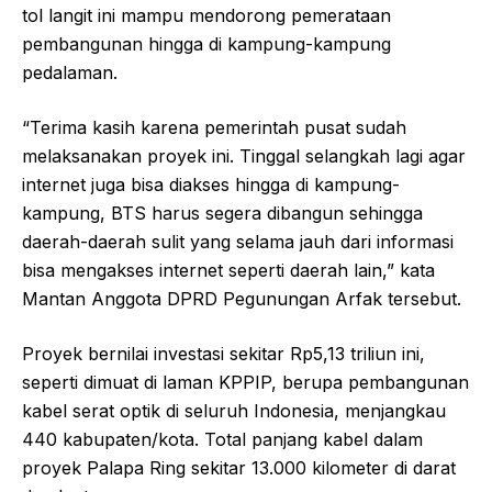
tol langit ini mampu mendorong pemerataan
pembangunan hingga di kampung-kampung
pedalaman.
“Terima kasih karena pemerintah pusat sudah
melaksanakan proyek ini. Tinggal selangkah lagi agar
internet juga bisa diakses hingga di kampung-
kampung, BTS harus segera dibangun sehingga
daerah-daerah sulit yang selama jauh dari informasi
bisa mengakses internet seperti daerah lain,” kata
Mantan Anggota DPRD Pegunungan Arfak tersebut.
Proyek bernilai investasi sekitar Rp5,13 triliun ini,
seperti dimuat di laman KPPIP, berupa pembangunan
kabel serat optik di seluruh Indonesia, menjangkau
440 kabupaten/kota. Total panjang kabel dalam
proyek Palapa Ring sekitar 13.000 kilometer di darat