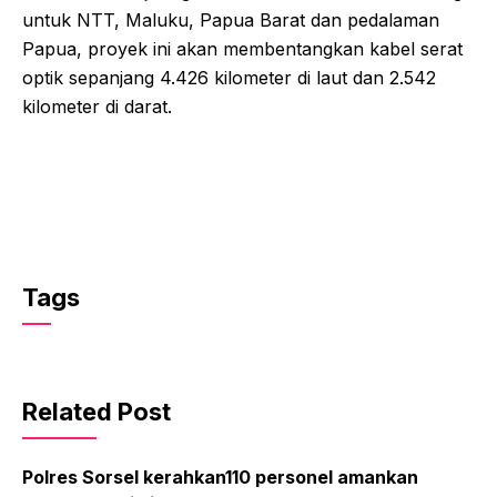
untuk NTT, Maluku, Papua Barat dan pedalaman
Papua, proyek ini akan membentangkan kabel serat
optik sepanjang 4.426 kilometer di laut dan 2.542
kilometer di darat.
Tags
Related Post
Polres Sorsel kerahkan110 personel amankan