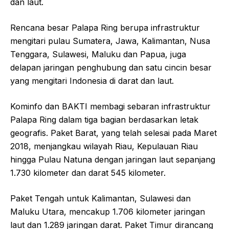
dan laut.
Rencana besar Palapa Ring berupa infrastruktur
mengitari pulau Sumatera, Jawa, Kalimantan, Nusa
Tenggara, Sulawesi, Maluku dan Papua, juga
delapan jaringan penghubung dan satu cincin besar
yang mengitari Indonesia di darat dan laut.
Kominfo dan BAKTI membagi sebaran infrastruktur
Palapa Ring dalam tiga bagian berdasarkan letak
geografis. Paket Barat, yang telah selesai pada Maret
2018, menjangkau wilayah Riau, Kepulauan Riau
hingga Pulau Natuna dengan jaringan laut sepanjang
1.730 kilometer dan darat 545 kilometer.
Paket Tengah untuk Kalimantan, Sulawesi dan
Maluku Utara, mencakup 1.706 kilometer jaringan
laut dan 1.289 jaringan darat. Paket Timur dirancang