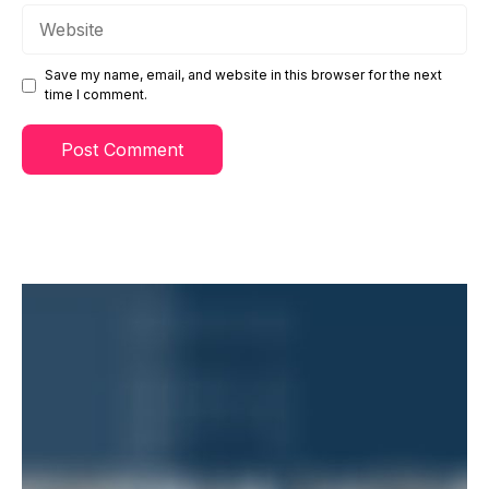
Website
Save my name, email, and website in this browser for the next
time I comment.