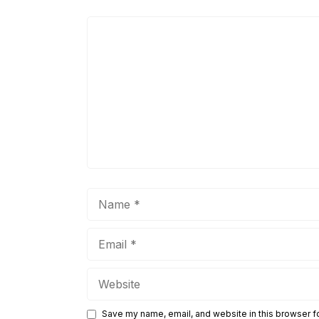
Comment
Name
Email
Website
Save my name, email, and website in this browser f