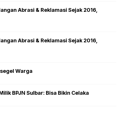
langan Abrasi & Reklamasi Sejak 2016,
langan Abrasi & Reklamasi Sejak 2016,
isegel Warga
ilik BPJN Sulbar: Bisa Bikin Celaka