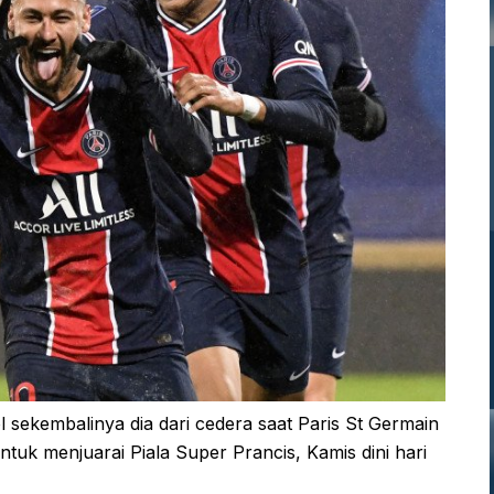
ekembalinya dia dari cedera saat Paris St Germain
tuk menjuarai Piala Super Prancis, Kamis dini hari