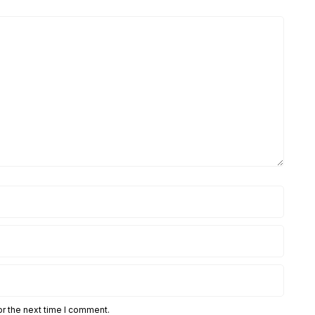
or the next time I comment.