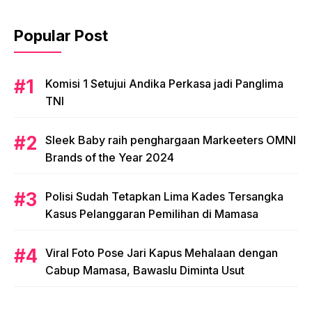
Popular Post
Komisi 1 Setujui Andika Perkasa jadi Panglima
TNI
Sleek Baby raih penghargaan Markeeters OMNI
Brands of the Year 2024
Polisi Sudah Tetapkan Lima Kades Tersangka
Kasus Pelanggaran Pemilihan di Mamasa
Viral Foto Pose Jari Kapus Mehalaan dengan
Cabup Mamasa, Bawaslu Diminta Usut