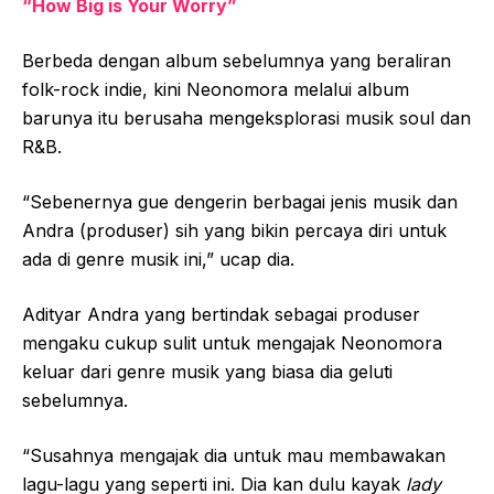
“How Big is Your Worry”
Berbeda dengan album sebelumnya yang beraliran
folk-rock indie, kini Neonomora melalui album
barunya itu berusaha mengeksplorasi musik soul dan
R&B.
“Sebenernya gue dengerin berbagai jenis musik dan
Andra (produser) sih yang bikin percaya diri untuk
ada di genre musik ini,” ucap dia.
Adityar Andra yang bertindak sebagai produser
mengaku cukup sulit untuk mengajak Neonomora
keluar dari genre musik yang biasa dia geluti
sebelumnya.
“Susahnya mengajak dia untuk mau membawakan
lagu-lagu yang seperti ini. Dia kan dulu kayak
lady