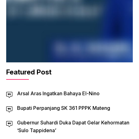
Featured Post
Arsal Aras Ingatkan Bahaya El-Nino
Bupati Perpanjang SK 361 PPPK Mateng
Gubernur Suhardi Duka Dapat Gelar Kehormatan
‘Sulo Tappidena’