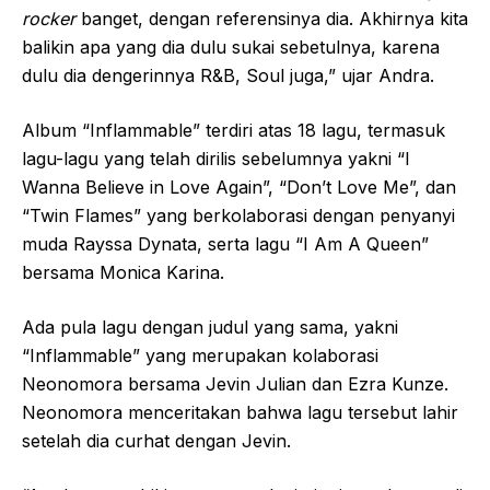
rocker
banget, dengan referensinya dia. Akhirnya kita
balikin apa yang dia dulu sukai sebetulnya, karena
dulu dia dengerinnya R&B, Soul juga,” ujar Andra.
Album “Inflammable” terdiri atas 18 lagu, termasuk
lagu-lagu yang telah dirilis sebelumnya yakni “I
Wanna Believe in Love Again”, “Don’t Love Me”, dan
“Twin Flames” yang berkolaborasi dengan penyanyi
muda Rayssa Dynata, serta lagu “I Am A Queen”
bersama Monica Karina.
Ada pula lagu dengan judul yang sama, yakni
“Inflammable” yang merupakan kolaborasi
Neonomora bersama Jevin Julian dan Ezra Kunze.
Neonomora menceritakan bahwa lagu tersebut lahir
setelah dia curhat dengan Jevin.