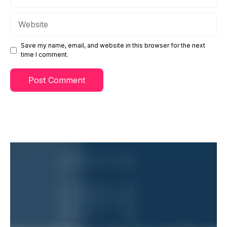
Website
Save my name, email, and website in this browser for the next
time I comment.