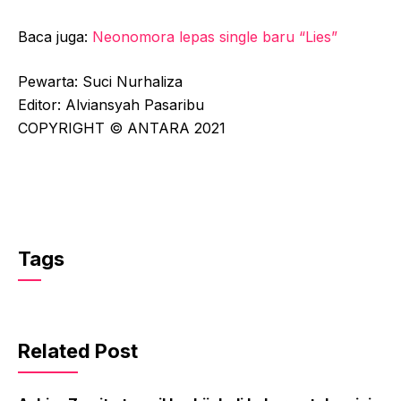
Baca juga:
Neonomora lepas single baru “Lies”
Pewarta: Suci Nurhaliza
Editor: Alviansyah Pasaribu
COPYRIGHT © ANTARA 2021
Tags
Related Post