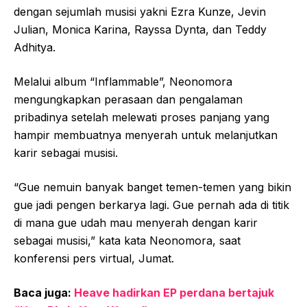
dengan sejumlah musisi yakni Ezra Kunze, Jevin
Julian, Monica Karina, Rayssa Dynta, dan Teddy
Adhitya.
Melalui album “Inflammable”, Neonomora
mengungkapkan perasaan dan pengalaman
pribadinya setelah melewati proses panjang yang
hampir membuatnya menyerah untuk melanjutkan
karir sebagai musisi.
“Gue nemuin banyak banget temen-temen yang bikin
gue jadi pengen berkarya lagi. Gue pernah ada di titik
di mana gue udah mau menyerah dengan karir
sebagai musisi,” kata kata Neonomora, saat
konferensi pers virtual, Jumat.
Baca juga:
Heave hadirkan EP perdana bertajuk