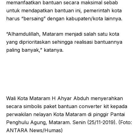
memanfaatkan bantuan secara maksimal sebab
untuk mendapatkan bantuan ini, pemerintah kota
harus “bersaing” dengan kabupaten/kota lainnya.
“Alhamdulillah, Mataram menjadi salah satu kota
yang diprioritaskan sehingga realisasi bantuannya
paling banyak,” katanya.
Wali Kota Mataram H Ahyar Abduh menyerahkan
secara simbolis paket bantuan converter kit kepada
perwakilan nelayan Kota Mataram di pinggir Pantai
Penghulu Agung, Mataram. Senin (25/11-2019). (Foto:
ANTARA News/Humas)