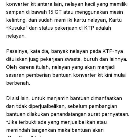
konverter kit antara lain, nelayan kecil yang memiliki
sampan di bawah 15 GT atau menggunakan mesin
ketinting, dan sudah memiliki kartu nelayan, Kartu
“Kusuka” dan status pekerjaan di KTP adalah
nelayan.
Pasalnya, kata dia, banyak nelayan pada KTP-nya
dituliskan juag pekerjaan swasta, buruh dan lainnya.
Oleh karena itulah, nelayan yang akan menjadi
sasaran pemberian bantuan konverter kit kini mulai
berbenah.
Di sisi lain, untuk menjamin bantuan dimanfaatkan
dan tidak diperjualbelikan, sebelum pembangian
bantuan dilakukan penandatangan surat pernyataan.
“Jika terbukti ada yang menjualbelikan atau
memindah tangankan maka bantuan akan