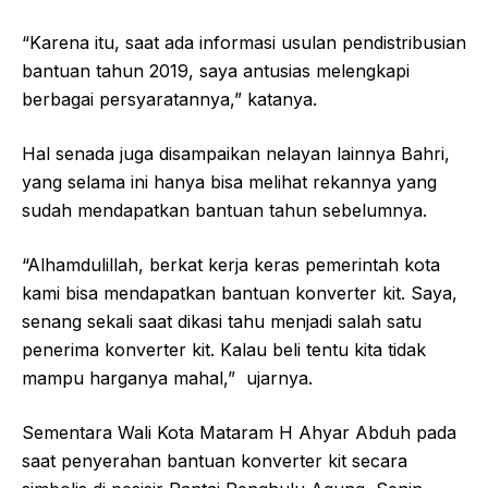
“Karena itu, saat ada informasi usulan pendistribusian
bantuan tahun 2019, saya antusias melengkapi
berbagai persyaratannya,” katanya.
Hal senada juga disampaikan nelayan lainnya Bahri,
yang selama ini hanya bisa melihat rekannya yang
sudah mendapatkan bantuan tahun sebelumnya.
“Alhamdulillah, berkat kerja keras pemerintah kota
kami bisa mendapatkan bantuan konverter kit. Saya,
senang sekali saat dikasi tahu menjadi salah satu
penerima konverter kit. Kalau beli tentu kita tidak
mampu harganya mahal,” ujarnya.
Sementara Wali Kota Mataram H Ahyar Abduh pada
saat penyerahan bantuan konverter kit secara