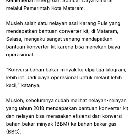
Kementerian Energi dan Sumber Daya Mineral
melalui Pemerintah Kota Mataram.
Musleh salah satu nelayan asal Karang Pule yang
mendapatkan bantuan converter kit, di Mataram,
Selasa, mengaku sangat senang mendapatkan
bantuan konverter kit karena bisa menekan biaya
operasional.
“Konversi bahan bakar minyak ke elpiji tiga kilogram,
lebih irit. Jadi biaya operasional untuk melaut lebih
kecil,” katanya.
Musleh, sebelumnya sudah melihat nelayan-nelayan
yang tahun 2018 mendapatkan bantuan konverter kit
dan nelayan bisa merasakan efisiensi dari konversi
bahan bakar minyak (BBM) ke bahan bakar gas
(BBG).