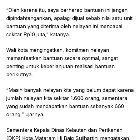
“Oleh karena itu, saya berharap bantuan ini jangan
dipindahtangankan, apalagi dijual sebab nilai satu unit
bantuan yang diterima oleh nelayan ini mencapai
sekitar Rp10 juta,” katanya.
Wali kota mengingatkan, komitmen nelayan
memanfaatkan bantuan secara optimal, sangat
penting untuk keberlanjutan realisasi bantuan
berikutnya.
“Masih banyak nelayan kita yang belum dapat karena
jumlah nelayan kita sekitar 1.600 orang, sementara
yang sudah mendapatkan bantuan sebanyak 660
orang,” ujarnya.
Sementara Kepala Dinas Kelautan dan Perikanan
(DKP) Kota Mataram Hj Baiq Sujihartini mengatakan,