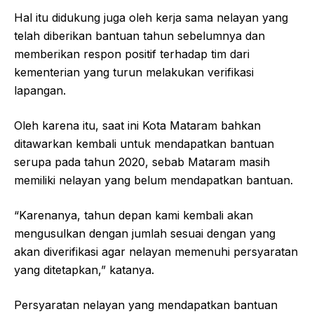
Hal itu didukung juga oleh kerja sama nelayan yang
telah diberikan bantuan tahun sebelumnya dan
memberikan respon positif terhadap tim dari
kementerian yang turun melakukan verifikasi
lapangan.
Oleh karena itu, saat ini Kota Mataram bahkan
ditawarkan kembali untuk mendapatkan bantuan
serupa pada tahun 2020, sebab Mataram masih
memiliki nelayan yang belum mendapatkan bantuan.
“Karenanya, tahun depan kami kembali akan
mengusulkan dengan jumlah sesuai dengan yang
akan diverifikasi agar nelayan memenuhi persyaratan
yang ditetapkan,” katanya.
Persyaratan nelayan yang mendapatkan bantuan