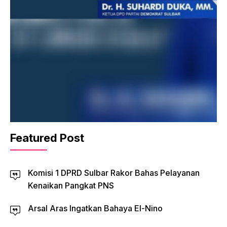
Featured Post
Komisi 1 DPRD Sulbar Rakor Bahas Pelayanan
Kenaikan Pangkat PNS
Arsal Aras Ingatkan Bahaya El-Nino