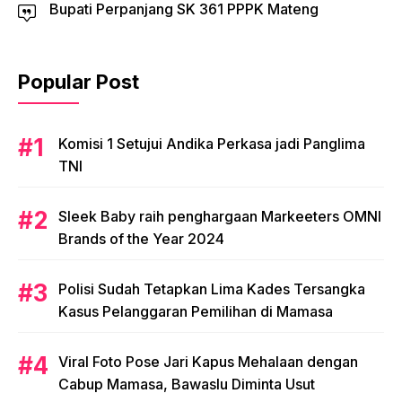
Bupati Perpanjang SK 361 PPPK Mateng
Popular Post
Komisi 1 Setujui Andika Perkasa jadi Panglima
TNI
Sleek Baby raih penghargaan Markeeters OMNI
Brands of the Year 2024
Polisi Sudah Tetapkan Lima Kades Tersangka
Kasus Pelanggaran Pemilihan di Mamasa
Viral Foto Pose Jari Kapus Mehalaan dengan
Cabup Mamasa, Bawaslu Diminta Usut