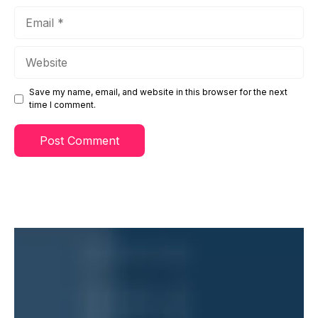
Email
Website
Save my name, email, and website in this browser for the next
time I comment.