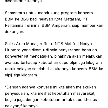
dihentikan,” katanya.
Sementara untuk mendukung program konversi
BBM ke BBG bagi nelayan Kota Mataram, PT
Pertamina Terminal BBM Ampenan, siap memberikan
dukungan.
Sales Area Manager Retail NTB Mahfud Nadyo
Huntoro yang ditemui di sela penyerahan bantuan
konverter kit mengatakan, pihaknya akan melakukan
evaluasi terhadap kebutuhan depo elpiji tiga kilogram
untuk nelayan setelah dilakukannya konversi BBM ke
elpiji tiga kilogram.
“Dengan adanya konversi ini kita akan melakukan
penyesuaian, kita melihat kebutuhan masyarakat,
begitu juga dengan kebutuhan untuk depo khusus
nelayan,” katanya.