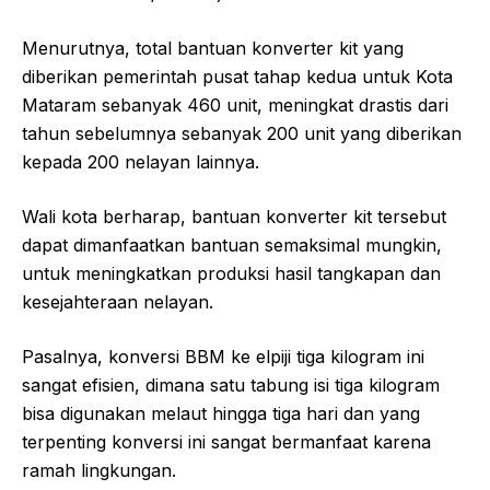
Menurutnya, total bantuan konverter kit yang
diberikan pemerintah pusat tahap kedua untuk Kota
Mataram sebanyak 460 unit, meningkat drastis dari
tahun sebelumnya sebanyak 200 unit yang diberikan
kepada 200 nelayan lainnya.
Wali kota berharap, bantuan konverter kit tersebut
dapat dimanfaatkan bantuan semaksimal mungkin,
untuk meningkatkan produksi hasil tangkapan dan
kesejahteraan nelayan.
Pasalnya, konversi BBM ke elpiji tiga kilogram ini
sangat efisien, dimana satu tabung isi tiga kilogram
bisa digunakan melaut hingga tiga hari dan yang
terpenting konversi ini sangat bermanfaat karena
ramah lingkungan.