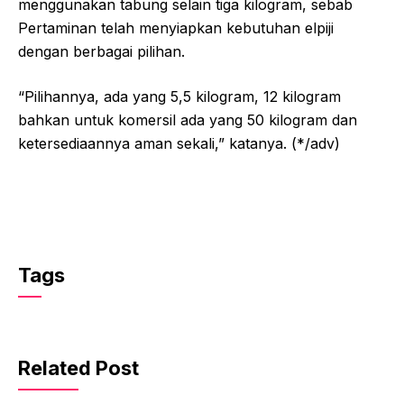
menggunakan tabung selain tiga kilogram, sebab
Pertaminan telah menyiapkan kebutuhan elpiji
dengan berbagai pilihan.
“Pilihannya, ada yang 5,5 kilogram, 12 kilogram
bahkan untuk komersil ada yang 50 kilogram dan
ketersediaannya aman sekali,” katanya. (*/adv)
Tags
Related Post