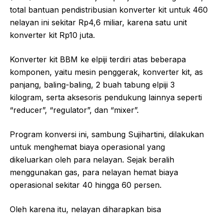
total bantuan pendistribusian konverter kit untuk 460
nelayan ini sekitar Rp4,6 miliar, karena satu unit
konverter kit Rp10 juta.
Konverter kit BBM ke elpiji terdiri atas beberapa
komponen, yaitu mesin penggerak, konverter kit, as
panjang, baling-baling, 2 buah tabung elpiji 3
kilogram, serta aksesoris pendukung lainnya seperti
“reducer”, “regulator”, dan “mixer”.
Program konversi ini, sambung Sujihartini, dilakukan
untuk menghemat biaya operasional yang
dikeluarkan oleh para nelayan. Sejak beralih
menggunakan gas, para nelayan hemat biaya
operasional sekitar 40 hingga 60 persen.
Oleh karena itu, nelayan diharapkan bisa