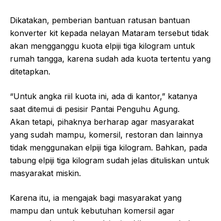
Dikatakan, pemberian bantuan ratusan bantuan
konverter kit kepada nelayan Mataram tersebut tidak
akan mengganggu kuota elpiji tiga kilogram untuk
rumah tangga, karena sudah ada kuota tertentu yang
ditetapkan.
“Untuk angka riil kuota ini, ada di kantor,” katanya
saat ditemui di pesisir Pantai Penguhu Agung.
Akan tetapi, pihaknya berharap agar masyarakat
yang sudah mampu, komersil, restoran dan lainnya
tidak menggunakan elpiji tiga kilogram. Bahkan, pada
tabung elpiji tiga kilogram sudah jelas dituliskan untuk
masyarakat miskin.
Karena itu, ia mengajak bagi masyarakat yang
mampu dan untuk kebutuhan komersil agar