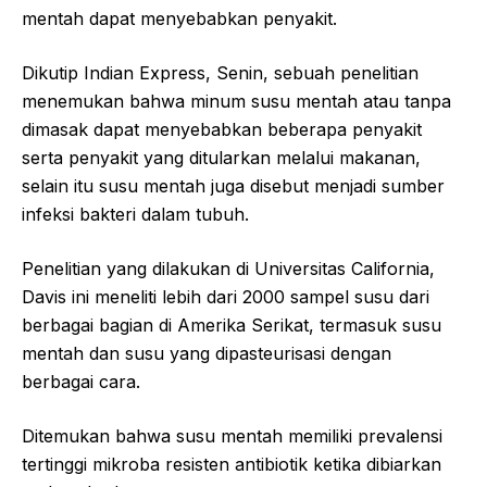
mentah dapat menyebabkan penyakit.
Dikutip Indian Express, Senin, sebuah penelitian
menemukan bahwa minum susu mentah atau tanpa
dimasak dapat menyebabkan beberapa penyakit
serta penyakit yang ditularkan melalui makanan,
selain itu susu mentah juga disebut menjadi sumber
infeksi bakteri dalam tubuh.
Penelitian yang dilakukan di Universitas California,
Davis ini meneliti lebih dari 2000 sampel susu dari
berbagai bagian di Amerika Serikat, termasuk susu
mentah dan susu yang dipasteurisasi dengan
berbagai cara.
Ditemukan bahwa susu mentah memiliki prevalensi
tertinggi mikroba resisten antibiotik ketika dibiarkan