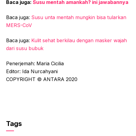
Baca juga:
Susu mentah amankah? ini jawabannya
Baca juga:
Susu unta mentah mungkin bisa tularkan
MERS-CoV
Baca juga:
Kulit sehat berkilau dengan masker wajah
dari susu bubuk
Penerjemah: Maria Cicilia
Editor: Ida Nurcahyani
COPYRIGHT © ANTARA 2020
Tags