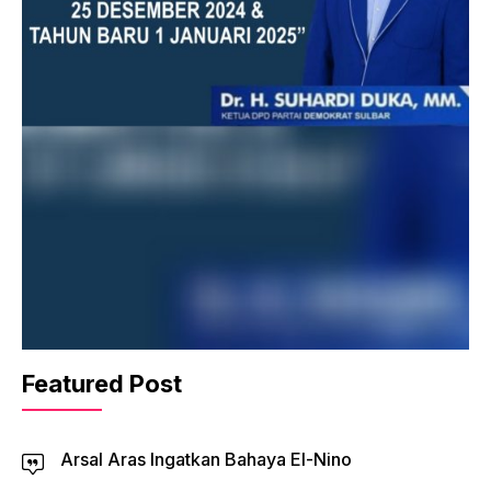
Featured Post
Arsal Aras Ingatkan Bahaya El-Nino