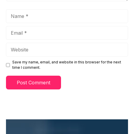
Name
Email
Website
Save my name, email, and website in this browser for the next
time I comment.