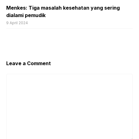
Menkes: Tiga masalah kesehatan yang sering
dialami pemudik
9 April 2024
Leave a Comment
Comment