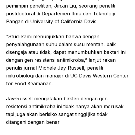
pemimpin penelitian, Jinxin Liu, seorang peneliti
postdoctoral di Departemen Ilmu dan Teknologi
Pangan di University of California Davis.
“Studi kami menunjukkan bahwa dengan
penyalahgunaan suhu dalam susu mentah, baik
disengaja atau tidak, dapat menumbuhkan bakteri ini
dengan gen resistensi antimikroba,” lanjut rekan
penulis jurnal Michele Jay-Russell, peneliti
mikrobiologi dan manajer di UC Davis Western Center
for Food Keamanan.
Jay-Russell mengatakan bakteri dengan gen
resistensi antimikroba ini tidak hanya akan merusak
tapi juga akan berisiko sangat tinggi jika tidak
ditangani dengan benar.