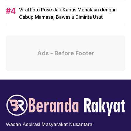
Viral Foto Pose Jari Kapus Mehalaan dengan
Cabup Mamasa, Bawaslu Diminta Usut
Ads - Before Footer
Wadah Aspirasi Masyarakat Nusantara