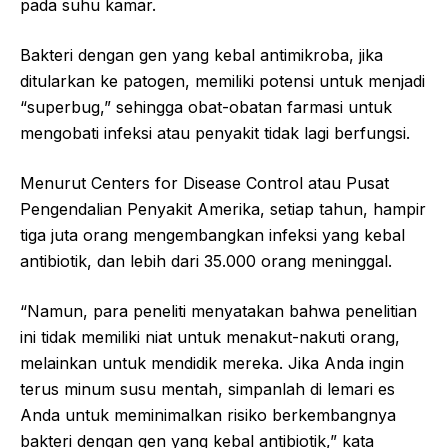
pada suhu kamar.
Bakteri dengan gen yang kebal antimikroba, jika
ditularkan ke patogen, memiliki potensi untuk menjadi
“superbug,” sehingga obat-obatan farmasi untuk
mengobati infeksi atau penyakit tidak lagi berfungsi.
Menurut Centers for Disease Control atau Pusat
Pengendalian Penyakit Amerika, setiap tahun, hampir
tiga juta orang mengembangkan infeksi yang kebal
antibiotik, dan lebih dari 35.000 orang meninggal.
“Namun, para peneliti menyatakan bahwa penelitian
ini tidak memiliki niat untuk menakut-nakuti orang,
melainkan untuk mendidik mereka. Jika Anda ingin
terus minum susu mentah, simpanlah di lemari es
Anda untuk meminimalkan risiko berkembangnya
bakteri dengan gen yang kebal antibiotik,” kata