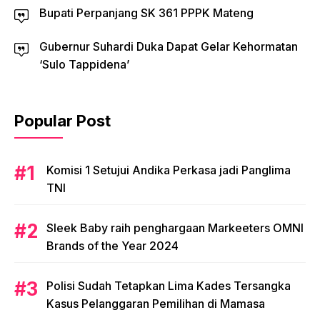
Bupati Perpanjang SK 361 PPPK Mateng
Gubernur Suhardi Duka Dapat Gelar Kehormatan
‘Sulo Tappidena’
Popular Post
Komisi 1 Setujui Andika Perkasa jadi Panglima
TNI
Sleek Baby raih penghargaan Markeeters OMNI
Brands of the Year 2024
Polisi Sudah Tetapkan Lima Kades Tersangka
Kasus Pelanggaran Pemilihan di Mamasa