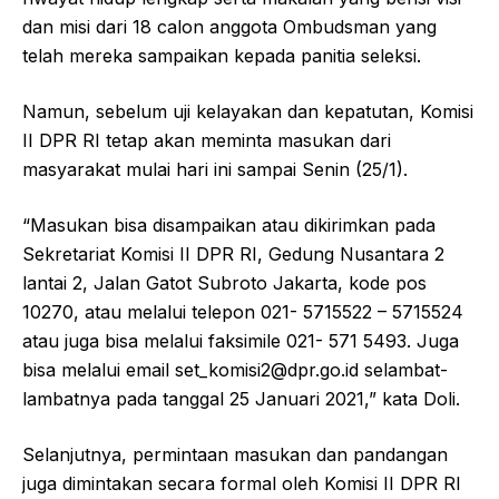
dan misi dari 18 calon anggota Ombudsman yang
telah mereka sampaikan kepada panitia seleksi.
Namun, sebelum uji kelayakan dan kepatutan, Komisi
II DPR RI tetap akan meminta masukan dari
masyarakat mulai hari ini sampai Senin (25/1).
“Masukan bisa disampaikan atau dikirimkan pada
Sekretariat Komisi II DPR RI, Gedung Nusantara 2
lantai 2, Jalan Gatot Subroto Jakarta, kode pos
10270, atau melalui telepon 021- 5715522 – 5715524
atau juga bisa melalui faksimile 021- 571 5493. Juga
bisa melalui email set_komisi2@dpr.go.id selambat-
lambatnya pada tanggal 25 Januari 2021,” kata Doli.
Selanjutnya, permintaan masukan dan pandangan
juga dimintakan secara formal oleh Komisi II DPR RI