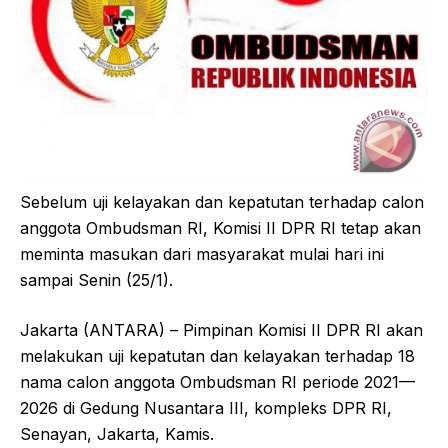
Sebelum uji kelayakan dan kepatutan terhadap calon
anggota Ombudsman RI, Komisi II DPR RI tetap akan
meminta masukan dari masyarakat mulai hari ini
sampai Senin (25/1).
Jakarta (ANTARA) – Pimpinan Komisi II DPR RI akan
melakukan uji kepatutan dan kelayakan terhadap 18
nama calon anggota Ombudsman RI periode 2021—
2026 di Gedung Nusantara III, kompleks DPR RI,
Senayan, Jakarta, Kamis.