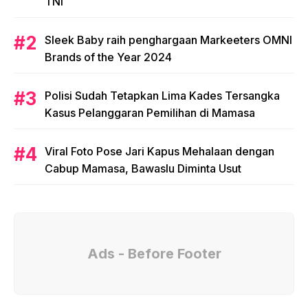
TNI
Sleek Baby raih penghargaan Markeeters OMNI
Brands of the Year 2024
Polisi Sudah Tetapkan Lima Kades Tersangka
Kasus Pelanggaran Pemilihan di Mamasa
Viral Foto Pose Jari Kapus Mehalaan dengan
Cabup Mamasa, Bawaslu Diminta Usut
Ads - Before Footer