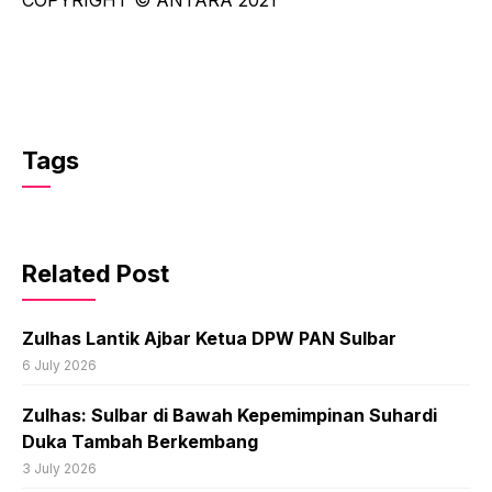
Tags
Related Post
Zulhas Lantik Ajbar Ketua DPW PAN Sulbar
6 July 2026
Zulhas: Sulbar di Bawah Kepemimpinan Suhardi
Duka Tambah Berkembang
3 July 2026