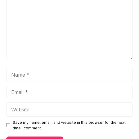
Name
Email
Website
Save my name, email, and website in this browser for the next
time I comment.