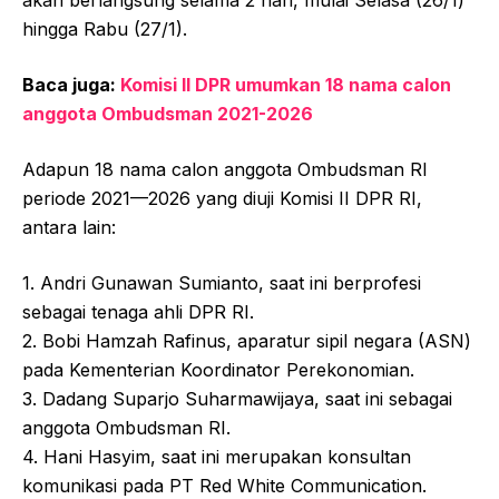
hingga Rabu (27/1).
Baca juga:
Komisi II DPR umumkan 18 nama calon
anggota Ombudsman 2021-2026
Adapun 18 nama calon anggota Ombudsman RI
periode 2021—2026 yang diuji Komisi II DPR RI,
antara lain:
1. Andri Gunawan Sumianto, saat ini berprofesi
sebagai tenaga ahli DPR RI.
2. Bobi Hamzah Rafinus, aparatur sipil negara (ASN)
pada Kementerian Koordinator Perekonomian.
3. Dadang Suparjo Suharmawijaya, saat ini sebagai
anggota Ombudsman RI.
4. Hani Hasyim, saat ini merupakan konsultan
komunikasi pada PT Red White Communication.