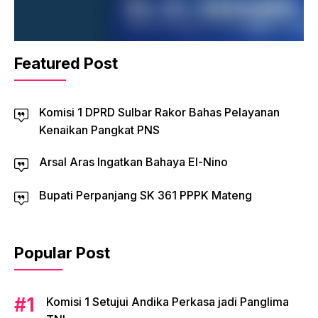
Featured Post
Komisi 1 DPRD Sulbar Rakor Bahas Pelayanan
Kenaikan Pangkat PNS
Arsal Aras Ingatkan Bahaya El-Nino
Bupati Perpanjang SK 361 PPPK Mateng
Popular Post
Komisi 1 Setujui Andika Perkasa jadi Panglima