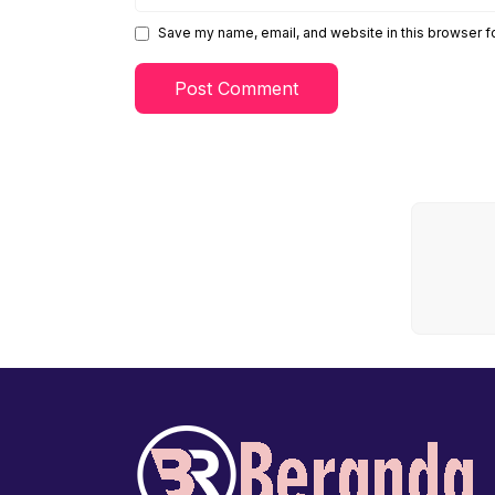
Save my name, email, and website in this browser f