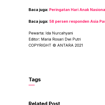
Baca juga:
Peringatan Hari Anak Nasion
Baca juga:
58 persen responden Asia Pas
Pewarta: Ida Nurcahyani
Editor: Maria Rosari Dwi Putri
COPYRIGHT © ANTARA 2021
Tags
Related Post