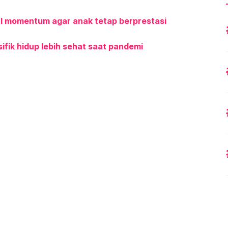
al momentum agar anak tetap berprestasi
ifik hidup lebih sehat saat pandemi