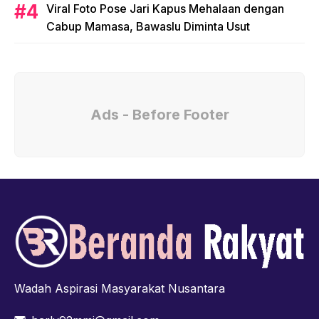
Viral Foto Pose Jari Kapus Mehalaan dengan
Cabup Mamasa, Bawaslu Diminta Usut
Ads - Before Footer
Wadah Aspirasi Masyarakat Nusantara