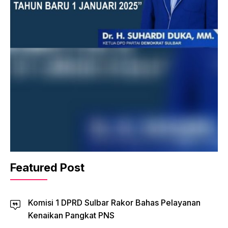
Featured Post
Komisi 1 DPRD Sulbar Rakor Bahas Pelayanan
Kenaikan Pangkat PNS