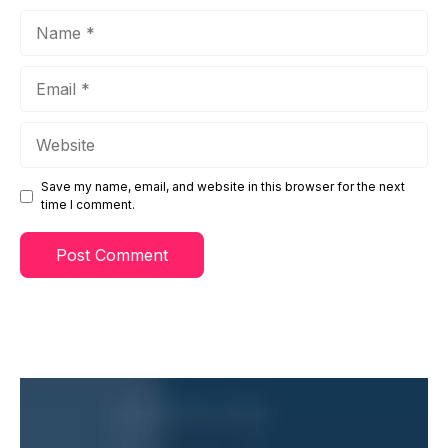
Name
Email
Website
Save my name, email, and website in this browser for the next
time I comment.