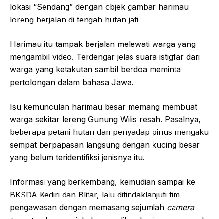
lokasi “Sendang” dengan objek gambar harimau
loreng berjalan di tengah hutan jati.
Harimau itu tampak berjalan melewati warga yang
mengambil video. Terdengar jelas suara istigfar dari
warga yang ketakutan sambil berdoa meminta
pertolongan dalam bahasa Jawa.
Isu kemunculan harimau besar memang membuat
warga sekitar lereng Gunung Wilis resah. Pasalnya,
beberapa petani hutan dan penyadap pinus mengaku
sempat berpapasan langsung dengan kucing besar
yang belum teridentifiksi jenisnya itu.
Informasi yang berkembang, kemudian sampai ke
BKSDA Kediri dan Blitar, lalu ditindaklanjuti tim
pengawasan dengan memasang sejumlah
camera