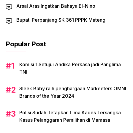
Arsal Aras Ingatkan Bahaya El-Nino
Bupati Perpanjang SK 361 PPPK Mateng
Popular Post
Komisi 1 Setujui Andika Perkasa jadi Panglima
TNI
Sleek Baby raih penghargaan Markeeters OMNI
Brands of the Year 2024
Polisi Sudah Tetapkan Lima Kades Tersangka
Kasus Pelanggaran Pemilihan di Mamasa