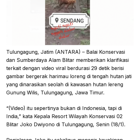
Tulungagung, Jatim (ANTARA) – Balai Konservasi
dan Sumberdaya Alam Blitar memberikan klarifikasi
terkait dengan video viral berdurasi 29 detik berisi
gambar bergerak harimau loreng di tengah hutan jati
yang dinarasikan seolah di kawasan hutan lereng
Gunung Wilis, Tulungagung, Jawa Timur.
“(Video) itu sepertinya bukan di Indonesia, tapi di
India,” kata Kepala Resort Wilayah Konservasi 02
Blitar Joko Dwiyono di Tulungagung, Senin (18/1).