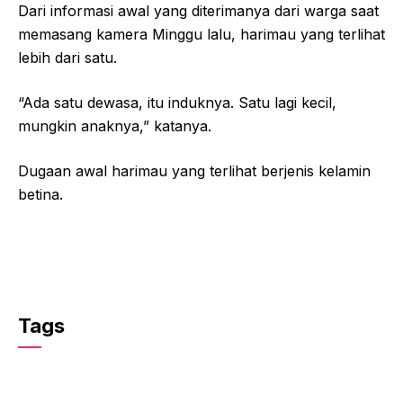
Dari informasi awal yang diterimanya dari warga saat
memasang kamera Minggu lalu, harimau yang terlihat
lebih dari satu.
“Ada satu dewasa, itu induknya. Satu lagi kecil,
mungkin anaknya,” katanya.
Dugaan awal harimau yang terlihat berjenis kelamin
betina.
Tags