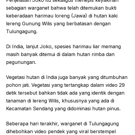
Penjelasan Joko itu sekaligus menepis keyakinan
sebagian warganet bahwa telah ditemukan bukti
keberadaan harimau loreng (Jawa) di hutan kaki
lereng Gunung Wilis yang berbatasan dengan
Tulungagung.
Di India, lanjut Joko, spesies harimau liar memang
masih banyak ditemui di dalam hutan rimba dan
pegunungan.
Vegetasi hutan di India juga banyak yang ditumbuhan
pohon jati. Vegetasi yang tertangkap dalam video 29
detik tersebut bahkan tidak ada yang identik dengan
tanaman di lereng Wilis, khususnya yang ada di
Kecamatan Sendang yang didominasi hutan pinus.
Beberapa hari terakhir, warganet di Tulungagung
dihebohkan video pendek yang viral berstempel