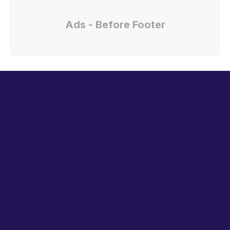
Ads - Before Footer