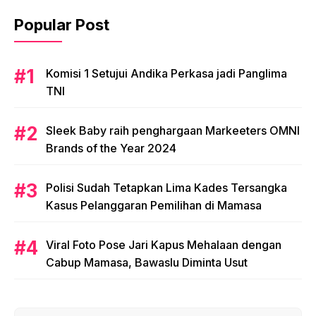
Popular Post
Komisi 1 Setujui Andika Perkasa jadi Panglima
TNI
Sleek Baby raih penghargaan Markeeters OMNI
Brands of the Year 2024
Polisi Sudah Tetapkan Lima Kades Tersangka
Kasus Pelanggaran Pemilihan di Mamasa
Viral Foto Pose Jari Kapus Mehalaan dengan
Cabup Mamasa, Bawaslu Diminta Usut