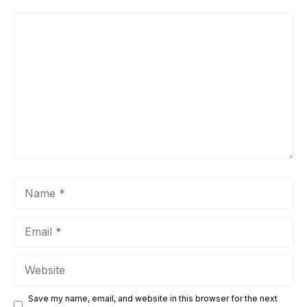
Comment
Name
Email
Website
Save my name, email, and website in this browser for the next