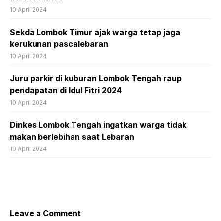
10 April 2024
Sekda Lombok Timur ajak warga tetap jaga
kerukunan pascalebaran
10 April 2024
Juru parkir di kuburan Lombok Tengah raup
pendapatan di Idul Fitri 2024
10 April 2024
Dinkes Lombok Tengah ingatkan warga tidak
makan berlebihan saat Lebaran
10 April 2024
Leave a Comment