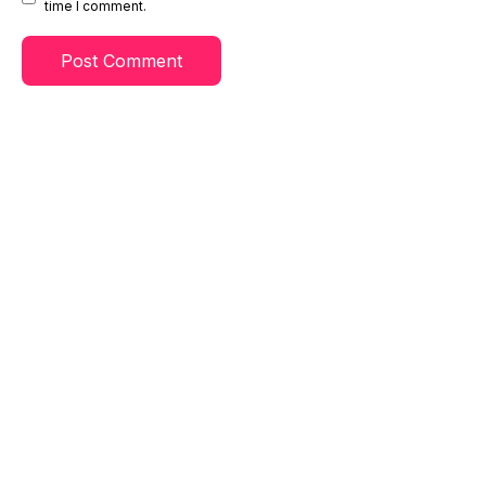
time I comment.