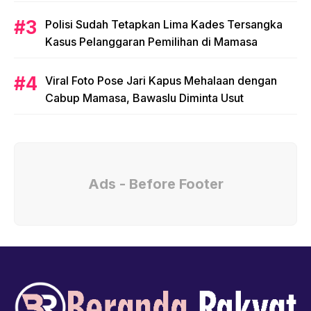
Polisi Sudah Tetapkan Lima Kades Tersangka
Kasus Pelanggaran Pemilihan di Mamasa
Viral Foto Pose Jari Kapus Mehalaan dengan
Cabup Mamasa, Bawaslu Diminta Usut
Ads - Before Footer