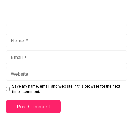
Name
Email
Website
Save my name, email, and website in this browser for the next
time I comment.