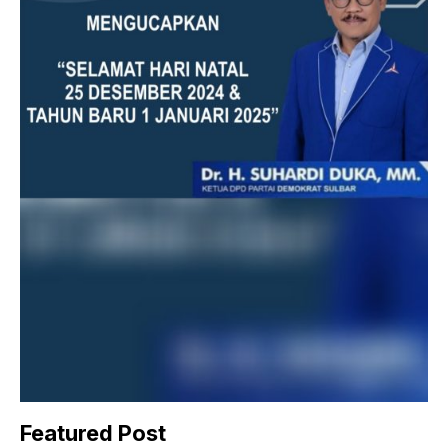
Featured Post