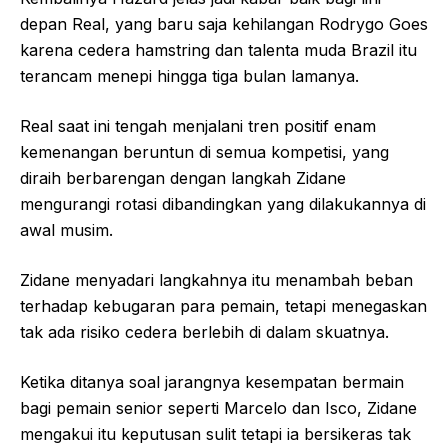
depan Real, yang baru saja kehilangan Rodrygo Goes
karena cedera hamstring dan talenta muda Brazil itu
terancam menepi hingga tiga bulan lamanya.
Real saat ini tengah menjalani tren positif enam
kemenangan beruntun di semua kompetisi, yang
diraih berbarengan dengan langkah Zidane
mengurangi rotasi dibandingkan yang dilakukannya di
awal musim.
Zidane menyadari langkahnya itu menambah beban
terhadap kebugaran para pemain, tetapi menegaskan
tak ada risiko cedera berlebih di dalam skuatnya.
Ketika ditanya soal jarangnya kesempatan bermain
bagi pemain senior seperti Marcelo dan Isco, Zidane
mengakui itu keputusan sulit tetapi ia bersikeras tak