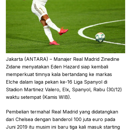
Jakarta (ANTARA) – Manajer Real Madrid Zinedine
Zidane menyatakan Eden Hazard siap kembali
memperkuat timnya kala bertandang ke markas
Elche dalam laga pekan ke-16 Liga Spanyol di
Stadion Martinez Valero, Elx, Spanyol, Rabu (30/12)
waktu setempat (Kamis WIB).
Pembelian termahal Real Madrid yang didatangkan
dari Chelsea dengan banderol 100 juta euro pada
Juni 2019 itu musim ini baru tiga kali masuk starting