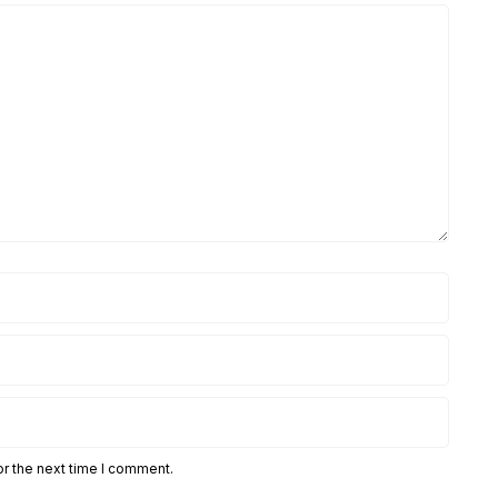
or the next time I comment.