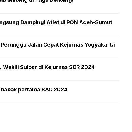
Langsung Dampingi Atlet di PON Aceh-Sumut
i Perunggu Jalan Cepat Kejurnas Yogyakarta
 Wakili Sulbar di Kejurnas SCR 2024
di babak pertama BAC 2024