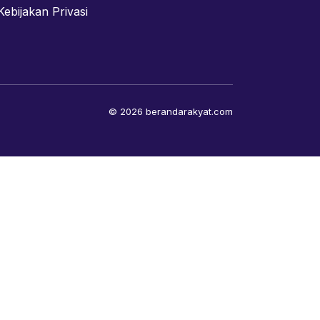
Kebijakan Privasi
© 2026 berandarakyat.com