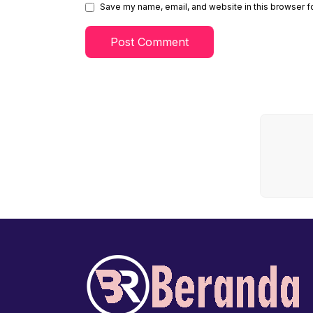
Save my name, email, and website in this browser f