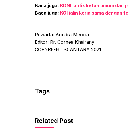
Baca juga:
KONI lantik ketua umum dan p
Baca juga:
KOI jalin kerja sama dengan fe
Pewarta: Arindra Meodia
Editor: Rr. Cornea Khairany
COPYRIGHT © ANTARA 2021
Tags
Related Post