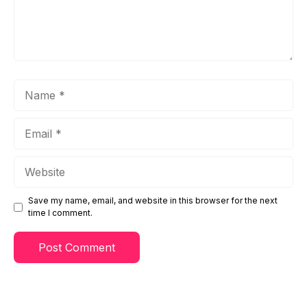
Name
Email
Website
Save my name, email, and website in this browser for the next
time I comment.