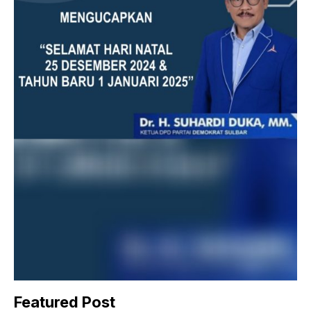
Featured Post