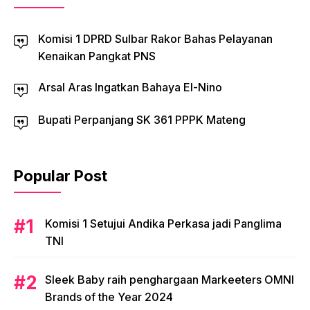
Komisi 1 DPRD Sulbar Rakor Bahas Pelayanan
Kenaikan Pangkat PNS
Arsal Aras Ingatkan Bahaya El-Nino
Bupati Perpanjang SK 361 PPPK Mateng
Popular Post
Komisi 1 Setujui Andika Perkasa jadi Panglima
TNI
Sleek Baby raih penghargaan Markeeters OMNI
Brands of the Year 2024