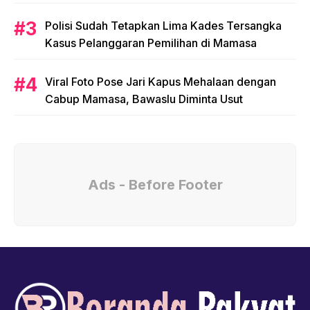
Polisi Sudah Tetapkan Lima Kades Tersangka
Kasus Pelanggaran Pemilihan di Mamasa
Viral Foto Pose Jari Kapus Mehalaan dengan
Cabup Mamasa, Bawaslu Diminta Usut
Ads - Before Footer