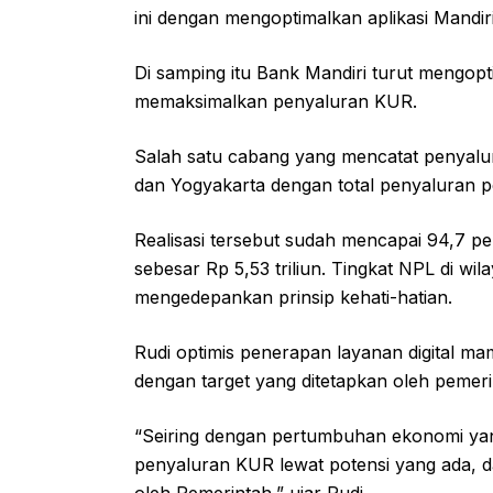
ini dengan mengoptimalkan aplikasi Mandiri
Di samping itu Bank Mandiri turut mengop
memaksimalkan penyaluran KUR.
Salah satu cabang yang mencatat penyalur
dan Yogyakarta dengan total penyaluran 
Realisasi tersebut sudah mencapai 94,7 pe
sebesar Rp 5,53 triliun. Tingkat NPL di wi
mengedepankan prinsip kehati-hatian.
Rudi optimis penerapan layanan digital 
dengan target yang ditetapkan oleh pemeri
“Seiring dengan pertumbuhan ekonomi y
penyaluran KUR lewat potensi yang ada, 