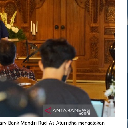
ry Bank Mandiri Rudi As Aturridha mengatakan