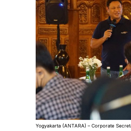
Yogyakarta (ANTARA) – Corporate Secreta