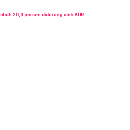
mbuh 20,3 persen didorong oleh KUR