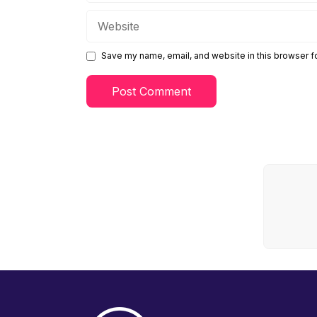
Website
Save my name, email, and website in this browser f