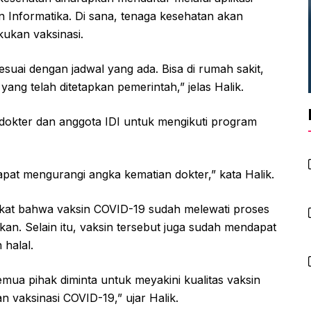
n Informatika. Di sana, tenaga kesehatan akan
ukan vaksinasi.
sesuai dengan jadwal yang ada. Bisa di rumah sakit,
ang telah ditetapkan pemerintah,” jelas Halik.
dokter dan anggota IDI untuk mengikuti program
pat mengurangi angka kematian dokter,” kata Halik.
kat bahwa vaksin COVID-19 sudah melewati proses
an. Selain itu, vaksin tersebut juga sudah mendapat
 halal.
semua pihak diminta untuk meyakini kualitas vaksin
vaksinasi COVID-19,” ujar Halik.