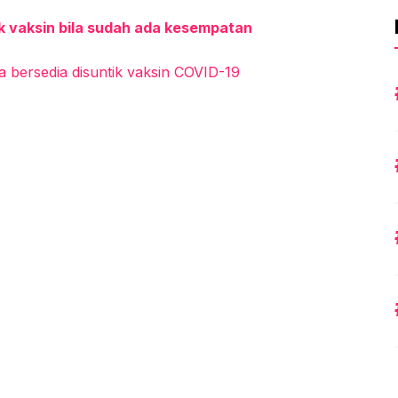
ik vaksin bila sudah ada kesempatan
a bersedia disuntik vaksin COVID-19