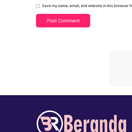
Save my name, email, and website in this browser f