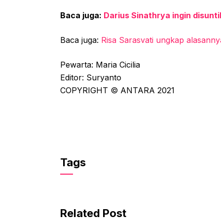
Baca juga:
Darius Sinathrya ingin disunt
Baca juga:
Risa Sarasvati ungkap alasanny
Pewarta: Maria Cicilia
Editor: Suryanto
COPYRIGHT © ANTARA 2021
Tags
Related Post